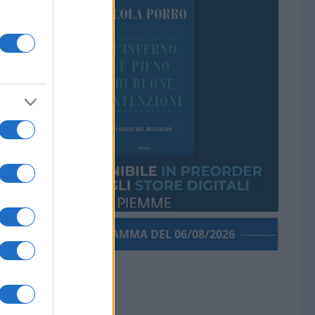
PORROGRAMMA DEL 06/08/2026