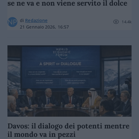
se ne va e non viene servito il dolce
di
Redazione
14.4k
21 Gennaio 2026, 16:57
Davos: il dialogo dei potenti mentre
il mondo va in pezzi