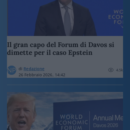
Il gran capo del Forum di Davos si
dimette per il caso Epstein
di
Redazione
4.5k
26 Febbraio 2026, 14:42