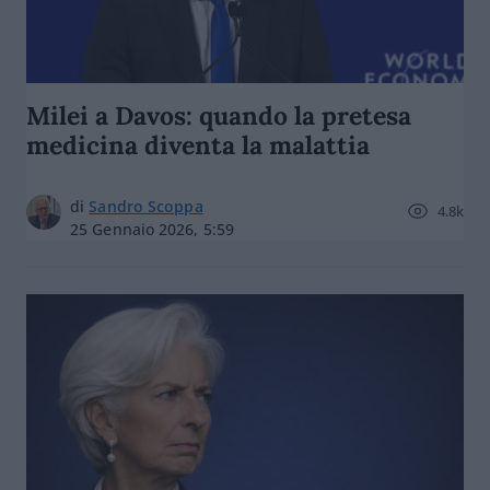
Milei a Davos: quando la pretesa
medicina diventa la malattia
di
Sandro Scoppa
4.8k
25 Gennaio 2026, 5:59