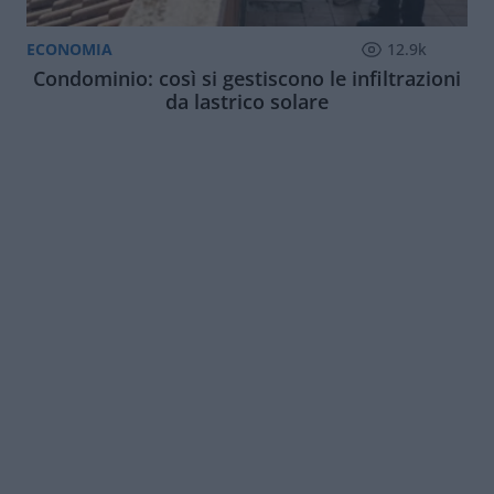
ECONOMIA
12.9k
Condominio: così si gestiscono le infiltrazioni
da lastrico solare