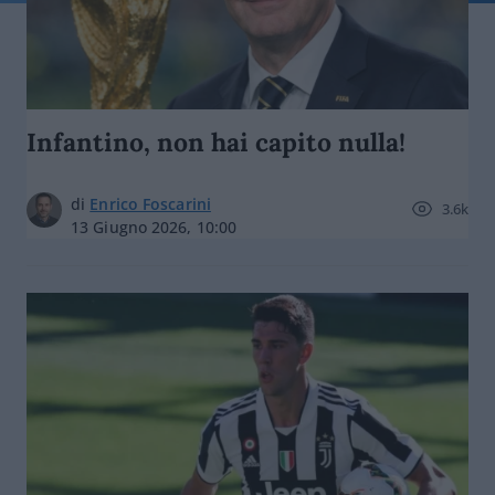
Infantino, non hai capito nulla!
di
Enrico Foscarini
3.6k
13 Giugno 2026, 10:00