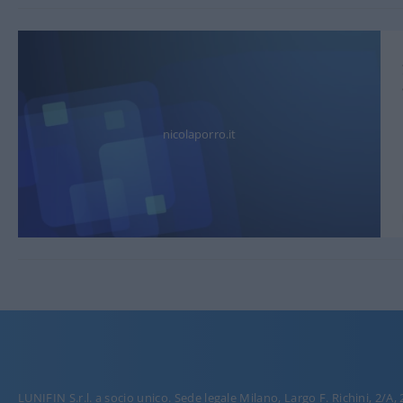
nicolaporro.it
LUNIFIN S.r.l. a socio unico. Sede legale Milano, Largo F. Richini, 2/A,