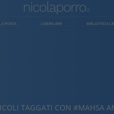
LA POSTA
LIBERILIBRI
BIBLIOTECA L
ICOLI TAGGATI CON #MAHSA A