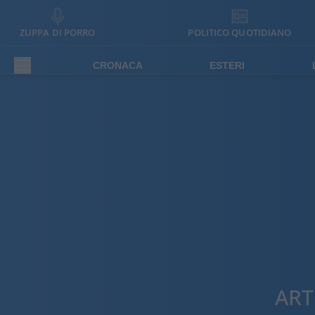
ZUPPA DI PORRO
POLITICO QUOTIDIANO
CRONACA
ESTERI
ART