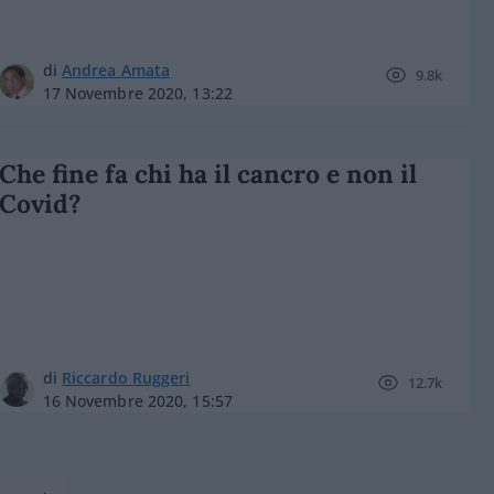
di
Andrea Amata
9.8k
17 Novembre 2020, 13:22
Che fine fa chi ha il cancro e non il
Covid?
di
Riccardo Ruggeri
12.7k
16 Novembre 2020, 15:57