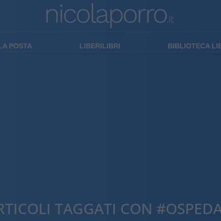
LA POSTA
LIBERILIBRI
BIBLIOTECA L
RTICOLI TAGGATI CON #OSPEDA