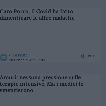
Caro Porro, il Covid ha fatto
dimenticare le altre malattie
di
La Posta
19.6k
10 Gennaio 2021, 7:00
Arcuri: nessuna pressione sulle
terapie intensive. Ma i medici lo
smentiscono