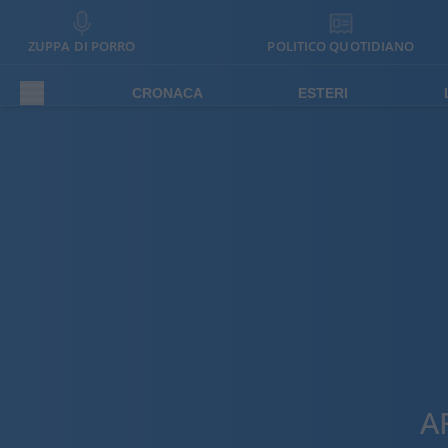
ZUPPA DI PORRO
POLITICO QUOTIDIANO
CRONACA
ESTERI
A