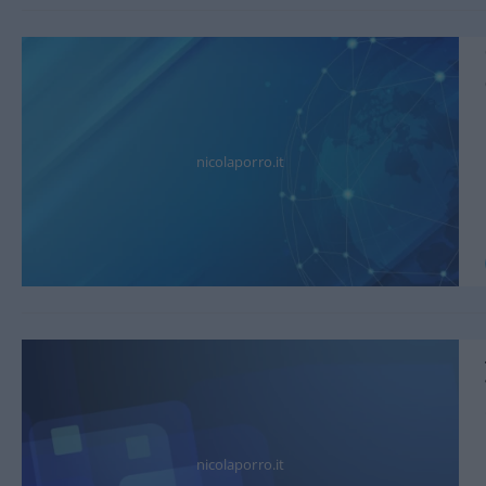
nicolaporro.it
nicolaporro.it