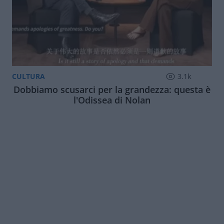
CULTURA
3.1k
Dobbiamo scusarci per la grandezza: questa è
l'Odissea di Nolan