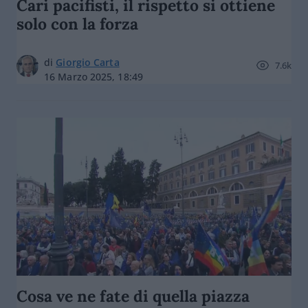
Cari pacifisti, il rispetto si ottiene
solo con la forza
di
Giorgio Carta
7.6k
16 Marzo 2025, 18:49
Cosa ve ne fate di quella piazza