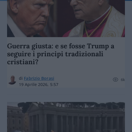
Guerra giusta: e se fosse Trump a
seguire i principi tradizionali
cristiani?
di
Fabrizio Borasi
6k
19 Aprile 2026, 5:57