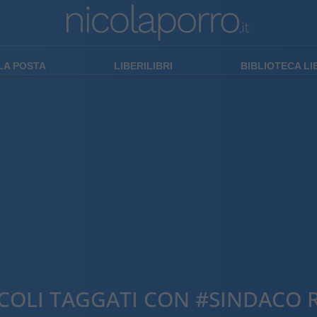
LA POSTA
LIBERILIBRI
BIBLIOTECA L
COLI TAGGATI CON #SINDACO 