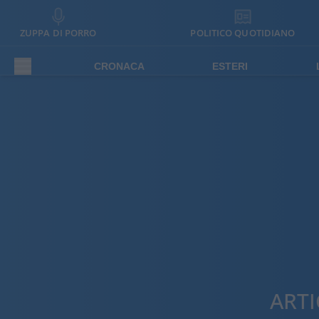
ZUPPA DI PORRO
POLITICO QUOTIDIANO
CRONACA
ESTERI
ARTI