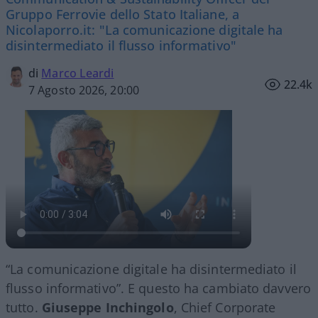
Gruppo Ferrovie dello Stato Italiane, a
Nicolaporro.it: "La comunicazione digitale ha
disintermediato il flusso informativo"
di
Marco Leardi
22.4k
7 Agosto 2026, 20:00
“La comunicazione digitale ha disintermediato il
flusso informativo”. E questo ha cambiato davvero
tutto.
Giuseppe Inchingolo
, Chief Corporate