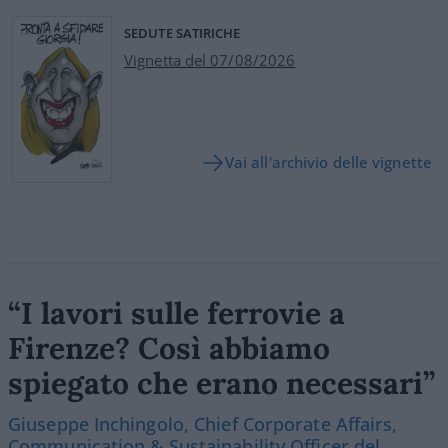
SEDUTE SATIRICHE
Vignetta del 07/08/2026
Vai all'archivio delle vignette
“I lavori sulle ferrovie a
Firenze? Così abbiamo
spiegato che erano necessari”
Giuseppe Inchingolo, Chief Corporate Affairs,
Communication & Sustainability Officer del