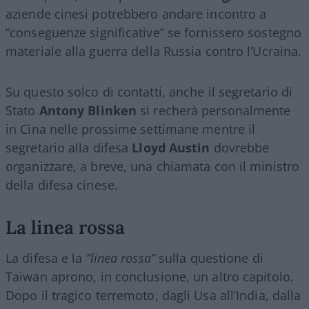
aziende cinesi potrebbero andare incontro a
“conseguenze significative” se fornissero sostegno
materiale alla guerra della Russia contro l’Ucraina.
Su questo solco di contatti, anche il segretario di
Stato
Antony Blinken
si recherà personalmente
in Cina nelle prossime settimane mentre il
segretario alla difesa
Lloyd Austin
dovrebbe
organizzare, a breve, una chiamata con il ministro
della difesa cinese.
La linea rossa
La difesa e la
“linea rossa”
sulla questione di
Taiwan aprono, in conclusione, un altro capitolo.
Dopo il tragico terremoto, dagli Usa all’India, dalla