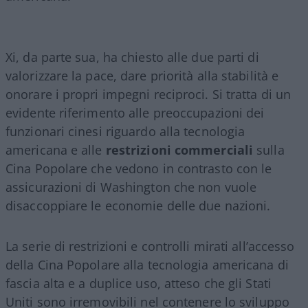
Xi, da parte sua, ha chiesto alle due parti di
valorizzare la pace, dare priorità alla stabilità e
onorare i propri impegni reciproci. Si tratta di un
evidente riferimento alle preoccupazioni dei
funzionari cinesi riguardo alla tecnologia
americana e alle
restrizioni commerciali
sulla
Cina Popolare che vedono in contrasto con le
assicurazioni di Washington che non vuole
disaccoppiare le economie delle due nazioni.
La serie di restrizioni e controlli mirati all’accesso
della Cina Popolare alla tecnologia americana di
fascia alta e a duplice uso, atteso che gli Stati
Uniti sono irremovibili nel contenere lo sviluppo