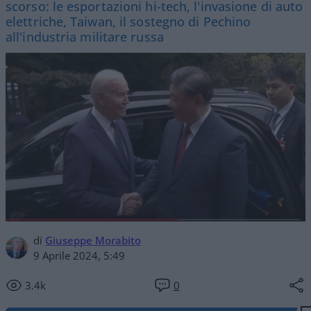
scorso: le esportazioni hi-tech, l'invasione di auto
elettriche, Taiwan, il sostegno di Pechino
all'industria militare russa
di
Giuseppe Morabito
9 Aprile 2024, 5:49
3.4k
0