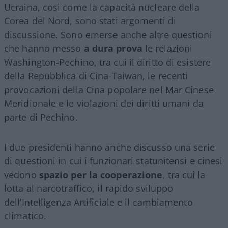
Ucraina, così come la capacità nucleare della
Corea del Nord, sono stati argomenti di
discussione. Sono emerse anche altre questioni
che hanno messo
a dura prova
le relazioni
Washington-Pechino, tra cui il diritto di esistere
della Repubblica di Cina-Taiwan, le recenti
provocazioni della Cina popolare nel Mar Cinese
Meridionale e le violazioni dei diritti umani da
parte di Pechino.
I due presidenti hanno anche discusso una serie
di questioni in cui i funzionari statunitensi e cinesi
vedono
spazio per la cooperazione
, tra cui la
lotta al narcotraffico, il rapido sviluppo
dell’Intelligenza Artificiale e il cambiamento
climatico.