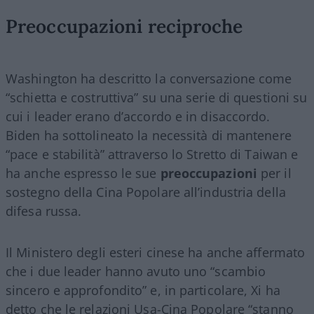
Preoccupazioni reciproche
Washington ha descritto la conversazione come
“schietta e costruttiva” su una serie di questioni su
cui i leader erano d’accordo e in disaccordo.
Biden ha sottolineato la necessità di mantenere
“pace e stabilità” attraverso lo Stretto di Taiwan e
ha anche espresso le sue
preoccupazioni
per il
sostegno della Cina Popolare all’industria della
difesa russa.
Il Ministero degli esteri cinese ha anche affermato
che i due leader hanno avuto uno “scambio
sincero e approfondito” e, in particolare, Xi ha
detto che le relazioni Usa-Cina Popolare “stanno