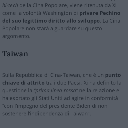
hi-tech
della Cina Popolare, viene ritenuta da XI
come la volontà Washington di
privare Pechino
del suo legittimo diritto allo sviluppo
. La Cina
Popolare non starà a guardare su questo
argomento.
Taiwan
Sulla Repubblica di Cina-Taiwan, che è un
punto
chiave di attrito
tra i due Paesi, Xi ha definito la
questione la
“prima linea rossa”
nella relazione e
ha esortato gli Stati Uniti ad agire in conformità
“con l’impegno del presidente Biden di non
sostenere l’indipendenza di Taiwan”.