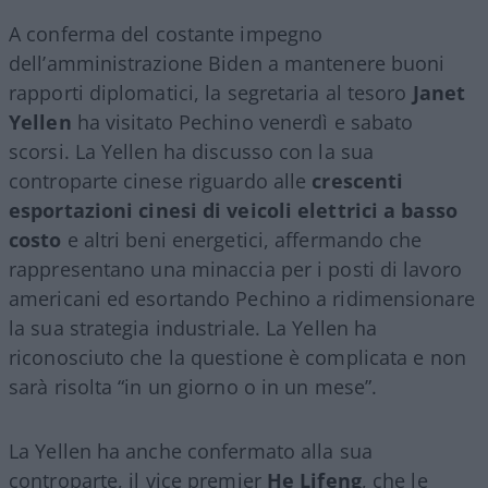
A conferma del costante impegno
dell’amministrazione Biden a mantenere buoni
rapporti diplomatici, la segretaria al tesoro
Janet
Yellen
ha visitato Pechino venerdì e sabato
scorsi. La Yellen ha discusso con la sua
controparte cinese riguardo alle
crescenti
esportazioni cinesi di veicoli elettrici a basso
costo
e altri beni energetici, affermando che
rappresentano una minaccia per i posti di lavoro
americani ed esortando Pechino a ridimensionare
la sua strategia industriale. La Yellen ha
riconosciuto che la questione è complicata e non
sarà risolta “in un giorno o in un mese”.
La Yellen ha anche confermato alla sua
controparte, il vice premier
He Lifeng
, che le