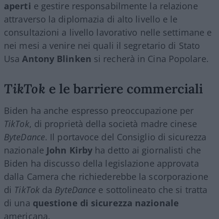
aperti
e gestire responsabilmente la relazione
attraverso la diplomazia di alto livello e le
consultazioni a livello lavorativo nelle settimane e
nei mesi a venire nei quali il segretario di Stato
Usa
Antony Blinken
si recherà in Cina Popolare.
TikTok
e le barriere commerciali
Biden ha anche espresso preoccupazione per
TikTok
, di proprietà della società madre cinese
ByteDance
. Il portavoce del Consiglio di sicurezza
nazionale
John Kirby
ha detto ai giornalisti che
Biden ha discusso della legislazione approvata
dalla Camera che richiederebbe la scorporazione
di
TikTok
da
ByteDance
e sottolineato che si tratta
di una
questione di sicurezza nazionale
americana.