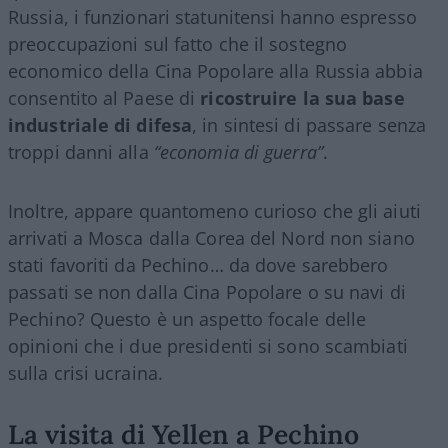
Russia, i funzionari statunitensi hanno espresso
preoccupazioni sul fatto che il sostegno
economico della Cina Popolare alla Russia abbia
consentito al Paese di
ricostruire la sua base
industriale di difesa
, in sintesi di passare senza
troppi danni alla
“economia di guerra”
.
Inoltre, appare quantomeno curioso che gli aiuti
arrivati a Mosca dalla Corea del Nord non siano
stati favoriti da Pechino… da dove sarebbero
passati se non dalla Cina Popolare o su navi di
Pechino? Questo è un aspetto focale delle
opinioni che i due presidenti si sono scambiati
sulla crisi ucraina.
La visita di Yellen a Pechino