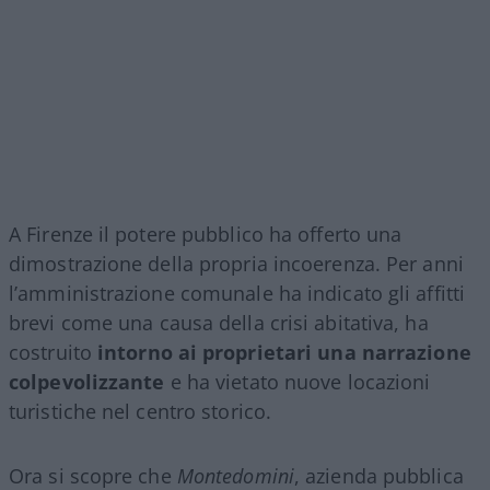
A Firenze il potere pubblico ha offerto una
dimostrazione della propria incoerenza. Per anni
l’amministrazione comunale ha indicato gli affitti
brevi come una causa della crisi abitativa, ha
costruito
intorno ai proprietari una narrazione
colpevolizzante
e ha vietato nuove locazioni
turistiche nel centro storico.
Ora si scopre che
Montedomini
, azienda pubblica