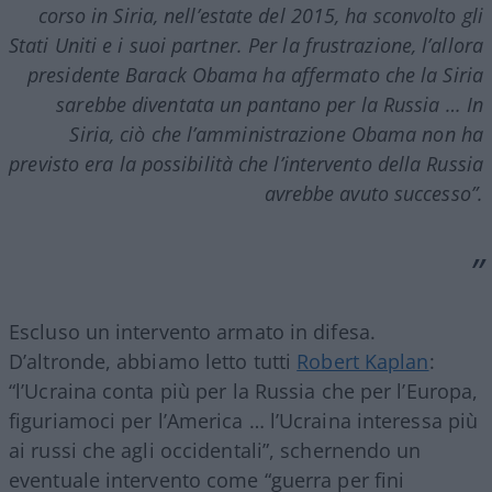
corso in Siria, nell’estate del 2015, ha sconvolto gli
Stati Uniti e i suoi partner. Per la frustrazione, l’allora
presidente Barack Obama ha affermato che la Siria
sarebbe diventata un pantano per la Russia … In
Siria, ciò che l’amministrazione Obama non ha
previsto era la possibilità che l’intervento della Russia
avrebbe avuto successo”.
Escluso un intervento armato in difesa.
D’altronde, abbiamo letto tutti
Robert Kaplan
:
“l’Ucraina conta più per la Russia che per l’Europa,
figuriamoci per l’America … l’Ucraina interessa più
ai russi che agli occidentali”, schernendo un
eventuale intervento come “guerra per fini