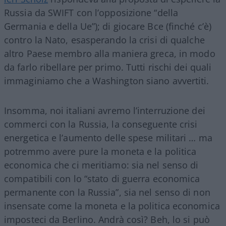
Russia da SWIFT con l’opposizione “della
Germania e della Ue”); di giocare Bce (finché c’è)
contro la Nato, esasperando la crisi di qualche
altro Paese membro alla maniera greca, in modo
da farlo ribellare per primo. Tutti rischi dei quali
immaginiamo che a Washington siano avvertiti.
Insomma, noi italiani avremo l’interruzione dei
commerci con la Russia, la conseguente crisi
energetica e l’aumento delle spese militari … ma
potremmo avere pure la moneta e la politica
economica che ci meritiamo: sia nel senso di
compatibili con lo “stato di guerra economica
permanente con la Russia”, sia nel senso di non
insensate come la moneta e la politica economica
imposteci da Berlino. Andrà così? Beh, lo si può