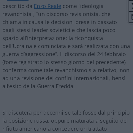
descritto da
Enzo Reale
come “ideologia
revanchista”, “un discorso revisionista, che
chiama in causa le decisioni prese in passato
dagli stessi leader sovietici e che lascia poco
spazio all’interpretazione: la riconquista
dell’Ucraina è cominciata e sarà realizzata con una
guerra d’aggressione”. Il discorso del 24 febbraio
(forse registrato lo stesso giorno del precedente)
conferma come tale revanchismo sia relativo, non
ad una revisione dei confini internazionali, bensì
all’esito della Guerra Fredda.
Si discuterà per decenni se tale fosse dal principio
la posizione russa, oppure maturata a seguito del
rifiuto americano a concedere un trattato