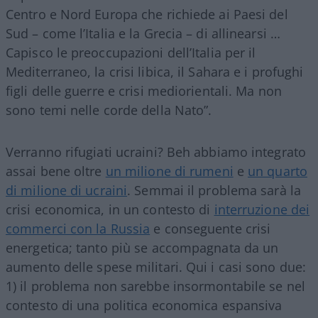
Centro e Nord Europa che richiede ai Paesi del
Sud – come l’Italia e la Grecia – di allinearsi …
Capisco le preoccupazioni dell’Italia per il
Mediterraneo, la crisi libica, il Sahara e i profughi
figli delle guerre e crisi mediorientali. Ma non
sono temi nelle corde della Nato”.
Verranno rifugiati ucraini? Beh abbiamo integrato
assai bene oltre
un milione di rumeni
e
un quarto
di milione di ucraini
. Semmai il problema sarà la
crisi economica, in un contesto di
interruzione dei
commerci con la Russia
e conseguente crisi
energetica; tanto più se accompagnata da un
aumento delle spese militari. Qui i casi sono due:
1) il problema non sarebbe insormontabile se nel
contesto di una politica economica espansiva