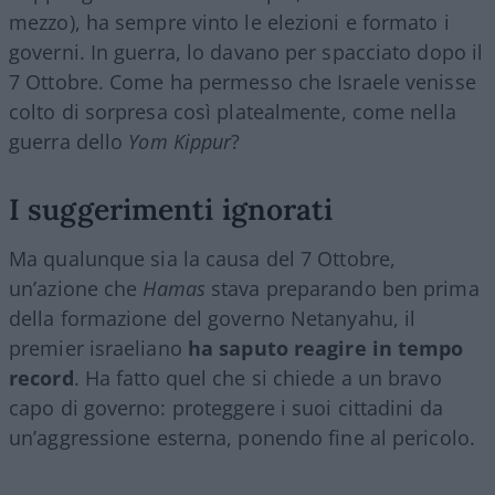
mezzo), ha sempre vinto le elezioni e formato i
governi. In guerra, lo davano per spacciato dopo il
7 Ottobre. Come ha permesso che Israele venisse
colto di sorpresa così platealmente, come nella
guerra dello
Yom Kippur
?
I suggerimenti ignorati
Ma qualunque sia la causa del 7 Ottobre,
un’azione che
Hamas
stava preparando ben prima
della formazione del governo Netanyahu, il
premier israeliano
ha saputo reagire in tempo
record
. Ha fatto quel che si chiede a un bravo
capo di governo: proteggere i suoi cittadini da
un’aggressione esterna, ponendo fine al pericolo.