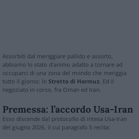
Assorbiti dal meriggiare pallido e assorto,
abbiamo lo stato d’animo adatto a tornare ad
occuparci di una zona del mondo che meriggia
tutto il giorno: lo
Stretto di Hormuz
. Ed il
negoziato in corso, fra Oman ed Iran.
Premessa: l’accordo Usa-Iran
Esso discende dal protocollo di intesa Usa-Iran
del giugno 2026, il cui paragrafo 5 recita: