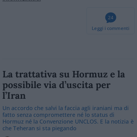
24
Leggi i commenti
La trattativa su Hormuz e la
possibile via d’uscita per
l’Iran
Un accordo che salvi la faccia agli iraniani ma di
fatto senza compromettere né lo status di
Hormuz né la Convenzione UNCLOS. E la notizia è
che Teheran si sta piegando