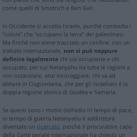
come quelli di Smotrich e Ben Gvir.
In Occidente si accetta Israele, purché combatta i
“coloni” che “occupano la terra” dei palestinesi.
Ma finché non viene tracciato un confine, con un
trattato internazionale,
non si può neppure
definire legalmente
chi sia occupante e chi
occupato, per cui Netanyahu ha tutte le ragioni a
non ostacolare, anzi incoraggiare, chi va ad
abitare in Cisgiordania, che per gli israeliani è la
doppia regione storica di Giudea e Samaria.
Se questi sono i motivi dell’odio in tempo di pace,
in tempo di guerra Netanyahu è addirittura
diventato un
ricercato
, perché il procuratore capo
della Corte penale internazionale ha chiesto un