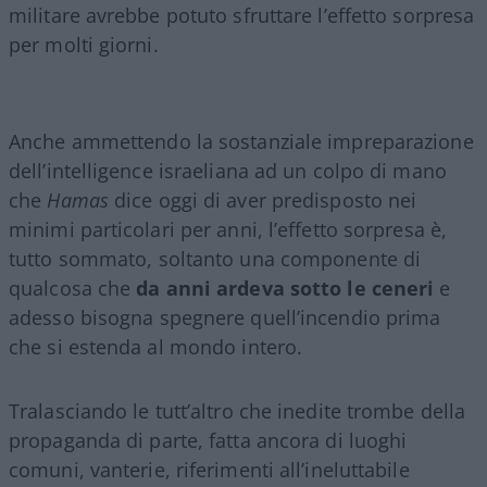
militare avrebbe potuto sfruttare l’effetto sorpresa
per molti giorni.
Anche ammettendo la sostanziale impreparazione
dell’intelligence israeliana ad un colpo di mano
che
Hamas
dice oggi di aver predisposto nei
minimi particolari per anni, l’effetto sorpresa è,
tutto sommato, soltanto una componente di
qualcosa che
da anni ardeva sotto le ceneri
e
adesso bisogna spegnere quell’incendio prima
che si estenda al mondo intero.
Tralasciando le tutt’altro che inedite trombe della
propaganda di parte, fatta ancora di luoghi
comuni, vanterie, riferimenti all’ineluttabile