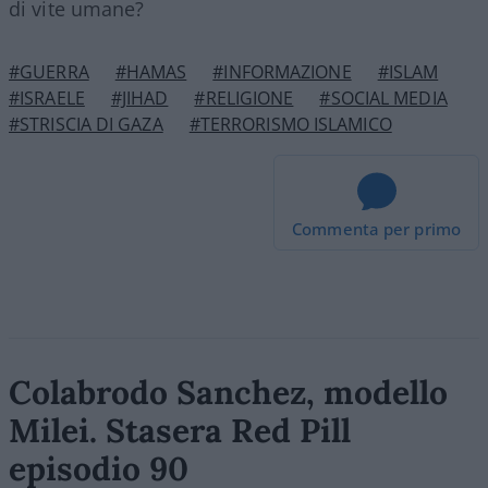
di vite umane?
#GUERRA
#HAMAS
#INFORMAZIONE
#ISLAM
#ISRAELE
#JIHAD
#RELIGIONE
#SOCIAL MEDIA
#STRISCIA DI GAZA
#TERRORISMO ISLAMICO
Commenta per primo
Colabrodo Sanchez, modello
Milei. Stasera Red Pill
episodio 90