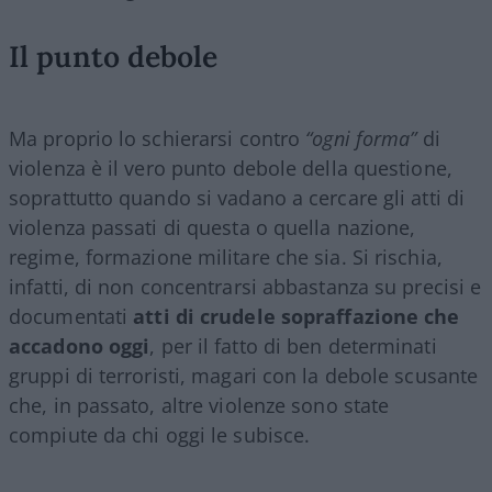
Il punto debole
Ma proprio lo schierarsi contro
“ogni forma”
di
violenza è il vero punto debole della questione,
soprattutto quando si vadano a cercare gli atti di
violenza passati di questa o quella nazione,
regime, formazione militare che sia. Si rischia,
infatti, di non concentrarsi abbastanza su precisi e
documentati
atti di crudele sopraffazione che
accadono oggi
, per il fatto di ben determinati
gruppi di terroristi, magari con la debole scusante
che, in passato, altre violenze sono state
compiute da chi oggi le subisce.