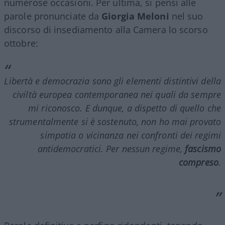
numerose occasioni. Per ultima, si pensi alle
parole pronunciate da
Giorgia Meloni
nel suo
discorso di insediamento alla Camera lo scorso
ottobre:
Libertà e democrazia sono gli elementi distintivi della
civiltà europea contemporanea nei quali da sempre
mi riconosco. E dunque, a dispetto di quello che
strumentalmente si è sostenuto, non ho mai provato
simpatia o vicinanza nei confronti dei regimi
antidemocratici. Per nessun regime,
fascismo
compreso
.