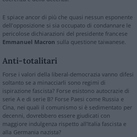
E spiace ancor di più che quasi nessun esponente
dell’opposizione si sia occupato di condannare le
pericolose dichiarazioni del presidente francese
Emmanuel Macron
sulla questione taiwanese.
Anti-totalitari
Forse i valori della liberal-democrazia vanno difesi
soltanto se a minacciarli sono regimi di
ispirazione fascista? Forse esistono autocrazie di
serie A e di serie B? Forse Paesi come Russia e
Cina, nei quali il comunismo si è sedimentato per
decenni, dovrebbero essere giudicati con
maggiore indulgenza rispetto all’Italia fascista e
alla Germania nazista?