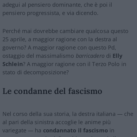
adegui al pensiero dominante, che è poi il
pensiero progressista, e via dicendo.
Perché mai dovrebbe cambiare qualcosa questo
25 aprile, a maggior ragione con la destra al
governo? A maggior ragione con questo Pd,
ostaggio del massimalismo
barricadero
di
Elly
Schlein
? A maggior ragione con il Terzo Polo in
stato di decomposizione?
Le condanne del fascismo
Nel corso della sua storia, la destra italiana — che
al pari della sinistra accoglie le anime più
variegate — ha
condannato il fascismo
in