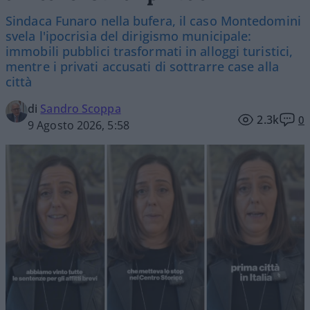
Sindaca Funaro nella bufera, il caso Montedomini
svela l'ipocrisia del dirigismo municipale:
immobili pubblici trasformati in alloggi turistici,
mentre i privati accusati di sottrarre case alla
città
di
Sandro Scoppa
2.3k
0
9 Agosto 2026, 5:58