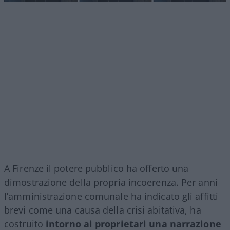
A Firenze il potere pubblico ha offerto una
dimostrazione della propria incoerenza. Per anni
l’amministrazione comunale ha indicato gli affitti
brevi come una causa della crisi abitativa, ha
costruito
intorno ai proprietari una narrazione