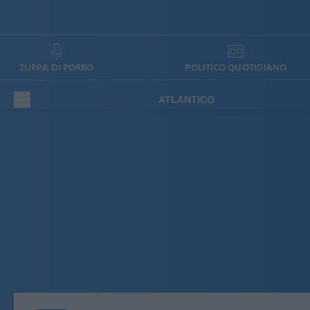
ZUPPA DI PORRO
POLITICO QUOTIDIANO
ATLANTICO