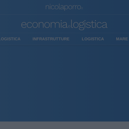
LOGISTICA
INFRASTRUTTURE
LOGISTICA
MARE 