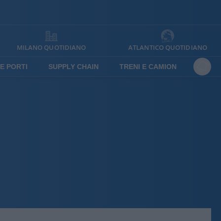
MILANO QUOTIDIANO
ATLANTICO QUOTIDIANO
E PORTI
SUPPLY CHAIN
TRENI E CAMION