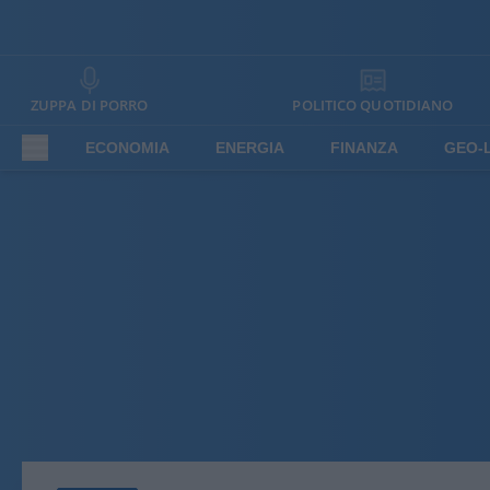
ZUPPA DI PORRO
POLITICO QUOTIDIANO
ECONOMIA
ENERGIA
FINANZA
GEO-