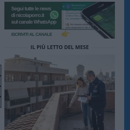
IL PIÙ LETTO DEL MESE