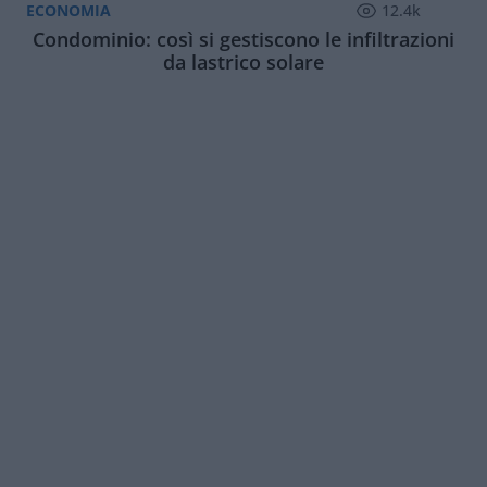
ECONOMIA
12.4k
Condominio: così si gestiscono le infiltrazioni
da lastrico solare