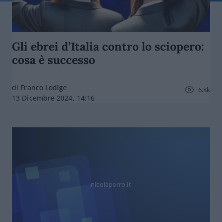
Gli ebrei d’Italia contro lo sciopero:
cosa è successo
di Franco Lodige
6.8k
13 Dicembre 2024, 14:16
nicolaporro.it