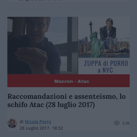
Raccomandazioni e assenteismo, lo
schifo Atac (28 luglio 2017)
di
Nicola Porro
3.3k
28 Luglio 2017, 18:32