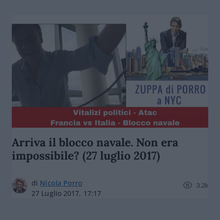
Arriva il blocco navale. Non era
impossibile? (27 luglio 2017)
di
Nicola Porro
3.2k
27 Luglio 2017, 17:17