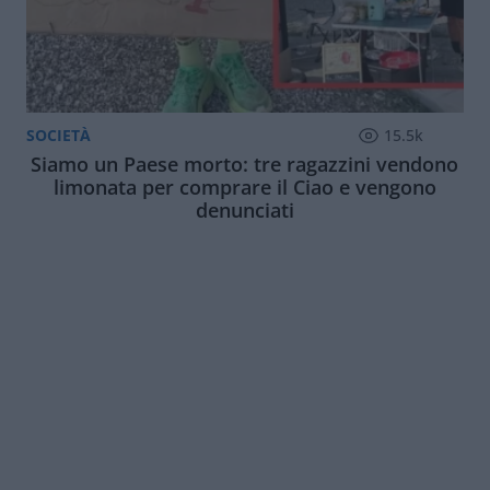
SOCIETÀ
15.5k
Siamo un Paese morto: tre ragazzini vendono
limonata per comprare il Ciao e vengono
denunciati