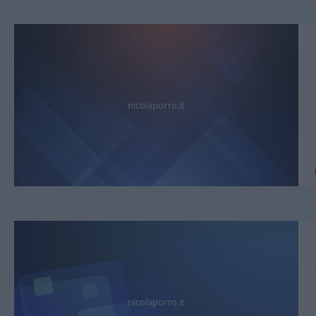
nicolaporro.it
nicolaporro.it