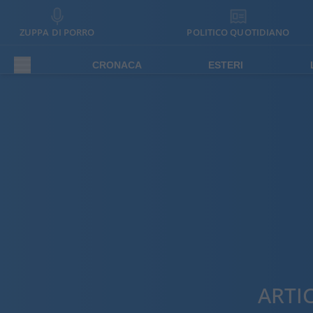
ZUPPA DI PORRO
POLITICO QUOTIDIANO
CRONACA
ESTERI
ARTI