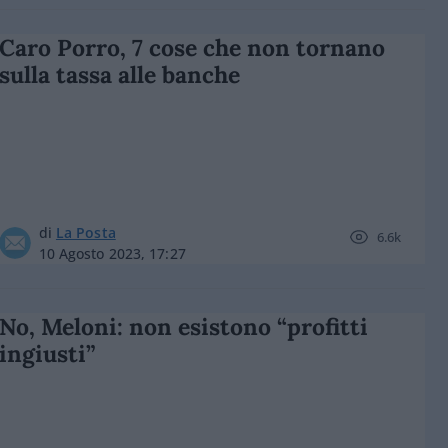
Caro Porro, 7 cose che non tornano
sulla tassa alle banche
di
La Posta
6.6k
10 Agosto 2023, 17:27
No, Meloni: non esistono “profitti
ingiusti”