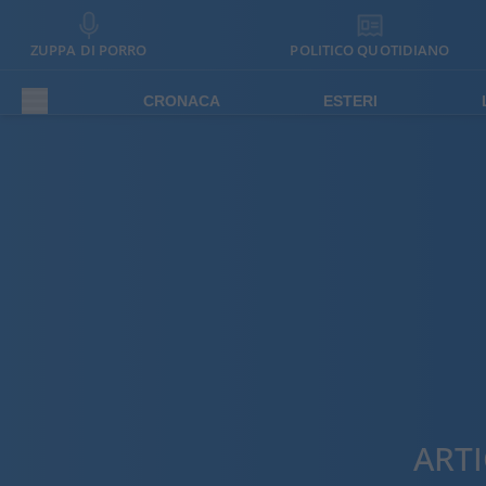
ZUPPA DI PORRO
POLITICO QUOTIDIANO
CRONACA
ESTERI
ARTI