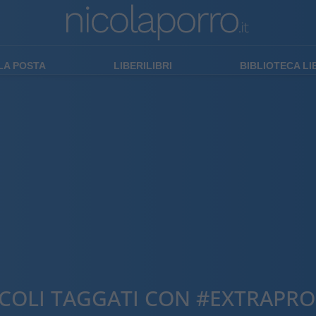
LA POSTA
LIBERILIBRI
BIBLIOTECA L
COLI TAGGATI CON #EXTRAPRO