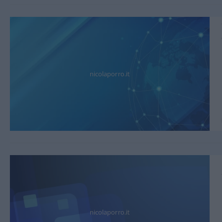
nicolaporro.it
nicolaporro.it