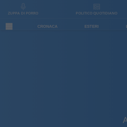
ZUPPA DI PORRO
POLITICO QUOTIDIANO
CRONACA
ESTERI