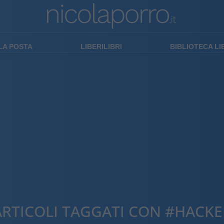
LA POSTA
LIBERILIBRI
BIBLIOTECA L
ARTICOLI TAGGATI CON #HACKE