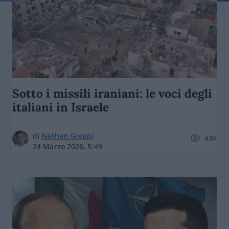
Sotto i missili iraniani: le voci degli
italiani in Israele
di
Nathan Greppi
4.8k
24 Marzo 2026, 5:49