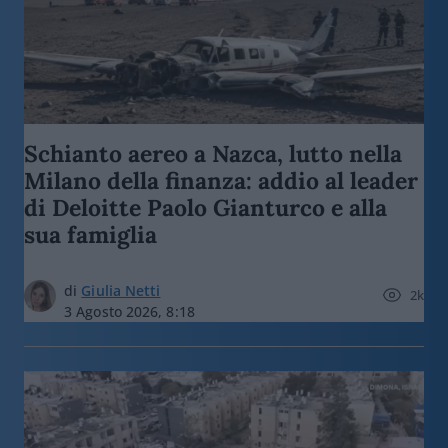
Schianto aereo a Nazca, lutto nella
Milano della finanza: addio al leader
di Deloitte Paolo Gianturco e alla
sua famiglia
di
Giulia Netti
2k
3 Agosto 2026, 8:18