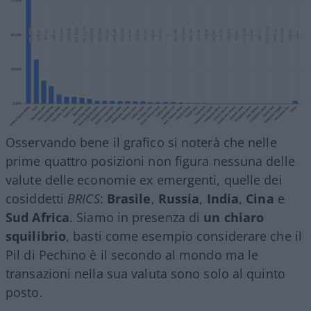
Osservando bene il grafico si noterà che nelle
prime quattro posizioni non figura nessuna delle
valute delle economie ex emergenti, quelle dei
cosiddetti
BRICS
:
Brasile
,
Russia
,
India
,
Cina
e
Sud Africa
. Siamo in presenza di
un chiaro
squilibrio
, basti come esempio considerare che il
Pil di Pechino è il secondo al mondo ma le
transazioni nella sua valuta sono solo al quinto
posto.