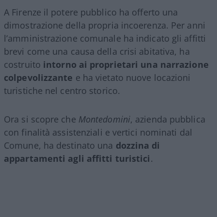
A Firenze il potere pubblico ha offerto una
dimostrazione della propria incoerenza. Per anni
l’amministrazione comunale ha indicato gli affitti
brevi come una causa della crisi abitativa, ha
costruito
intorno ai proprietari una narrazione
colpevolizzante
e ha vietato nuove locazioni
turistiche nel centro storico.
Ora si scopre che
Montedomini
, azienda pubblica
con finalità assistenziali e vertici nominati dal
Comune, ha destinato una
dozzina di
appartamenti agli affitti turistici
.