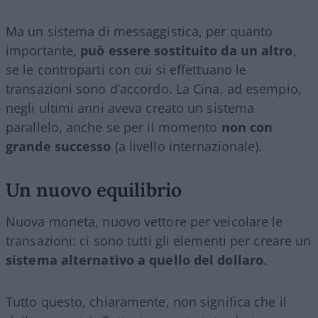
Ma un sistema di messaggistica, per quanto
importante,
può essere sostituito da un altro
,
se le controparti con cui si effettuano le
transazioni sono d’accordo. La Cina, ad esempio,
negli ultimi anni aveva creato un sistema
parallelo, anche se per il momento
non con
grande successo
(a livello internazionale).
Un nuovo equilibrio
Nuova moneta, nuovo vettore per veicolare le
transazioni: ci sono tutti gli elementi per creare un
sistema alternativo a quello del dollaro
.
Tutto questo, chiaramente, non significa che il