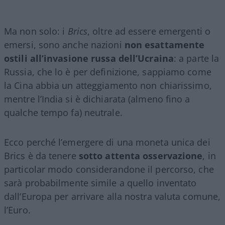
Ma non solo: i
Brics
, oltre ad essere emergenti o
emersi, sono anche nazioni
non esattamente
ostili all’invasione russa dell’Ucraina
: a parte la
Russia, che lo è per definizione, sappiamo come
la Cina abbia un atteggiamento non chiarissimo,
mentre l’India si è dichiarata (almeno fino a
qualche tempo fa) neutrale.
Ecco perché l’emergere di una moneta unica dei
Brics è da tenere
sotto attenta osservazione
, in
particolar modo considerandone il percorso, che
sarà probabilmente simile a quello inventato
dall’Europa per arrivare alla nostra valuta comune,
l’Euro.