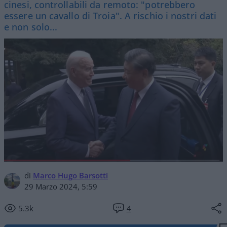
cinesi, controllabili da remoto: "potrebbero
essere un cavallo di Troia". A rischio i nostri dati
e non solo...
di
Marco Hugo Barsotti
29 Marzo 2024, 5:59
5.3k
4