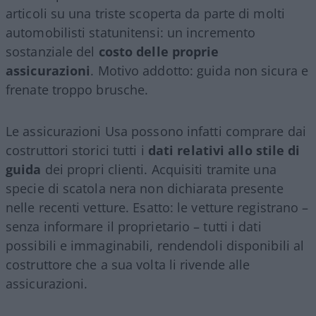
articoli su una triste scoperta da parte di molti
automobilisti statunitensi: un incremento
sostanziale del
costo delle proprie
assicurazioni
. Motivo addotto: guida non sicura e
frenate troppo brusche.
Le assicurazioni Usa possono infatti comprare dai
costruttori storici tutti i
dati relativi allo stile di
guida
dei propri clienti. Acquisiti tramite una
specie di scatola nera non dichiarata presente
nelle recenti vetture. Esatto: le vetture registrano –
senza informare il proprietario – tutti i dati
possibili e immaginabili, rendendoli disponibili al
costruttore che a sua volta li rivende alle
assicurazioni.