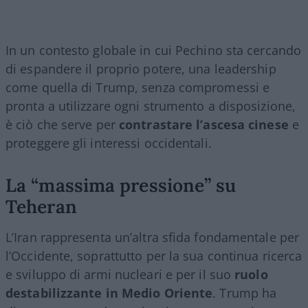
In un contesto globale in cui Pechino sta cercando
di espandere il proprio potere, una leadership
come quella di Trump, senza compromessi e
pronta a utilizzare ogni strumento a disposizione,
è ciò che serve per
contrastare l’ascesa cinese
e
proteggere gli interessi occidentali.
La “massima pressione” su
Teheran
L’Iran rappresenta un’altra sfida fondamentale per
l’Occidente, soprattutto per la sua continua ricerca
e sviluppo di armi nucleari e per il suo
ruolo
destabilizzante in Medio Oriente
. Trump ha