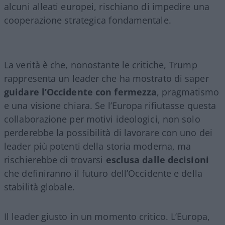
alcuni alleati europei, rischiano di impedire una
cooperazione strategica fondamentale.
La verità è che, nonostante le critiche, Trump
rappresenta un leader che ha mostrato di saper
guidare l’Occidente con fermezza
, pragmatismo
e una visione chiara. Se l’Europa rifiutasse questa
collaborazione per motivi ideologici, non solo
perderebbe la possibilità di lavorare con uno dei
leader più potenti della storia moderna, ma
rischierebbe di trovarsi
esclusa dalle decisioni
che definiranno il futuro dell’Occidente e della
stabilità globale.
Il leader giusto in un momento critico. L’Europa,