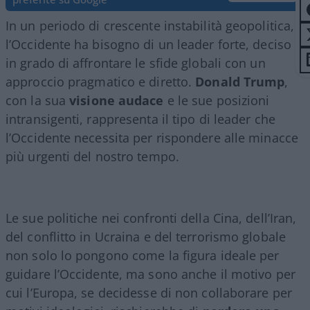
In un periodo di crescente instabilità geopolitica,
l’Occidente ha bisogno di un leader forte, deciso e
in grado di affrontare le sfide globali con un
approccio pragmatico e diretto.
Donald Trump
,
con la sua
visione audace
e le sue posizioni
intransigenti, rappresenta il tipo di leader che
l’Occidente necessita per rispondere alle minacce
più urgenti del nostro tempo.
Le sue politiche nei confronti della Cina, dell’Iran,
del conflitto in Ucraina e del terrorismo globale
non solo lo pongono come la figura ideale per
guidare l’Occidente, ma sono anche il motivo per
cui l’Europa, se decidesse di non collaborare per