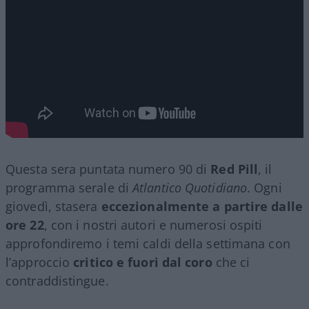
Questa sera puntata numero 90 di
Red Pill
, il
programma serale di
Atlantico Quotidiano
. Ogni
giovedì, stasera
eccezionalmente a partire dalle
ore 22
, con i nostri autori e numerosi ospiti
approfondiremo i temi caldi della settimana con
l’approccio
critico e fuori dal coro
che ci
contraddistingue.