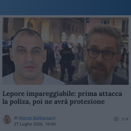
Lepore impareggiabile: prima attacca
la poliza, poi ne avrà protezione
di
Marco Baldassarri
5.1k
27 Luglio 2026, 16:00