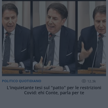
POLITICO QUOTIDIANO
12.3k
L'inquietante tesi sul "patto" per le restrizioni
Covid: ehi Conte, parla per te