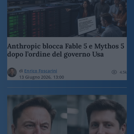
Anthropic blocca Fable 5 e Mythos 5
dopo l’ordine del governo Usa
di
Enrico Foscarini
4.5k
13 Giugno 2026, 13:00