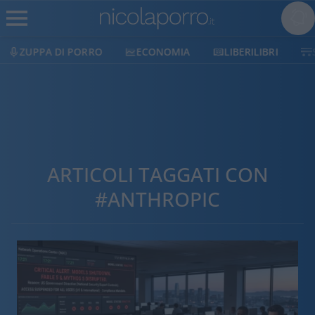
ZUPPA DI PORRO
ECONOMIA
LIBERILIBRI
ARTICOLI TAGGATI CON
#ANTHROPIC