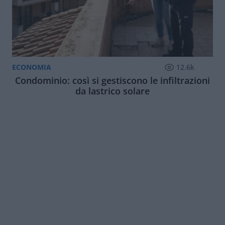
ECONOMIA
12.6k
Condominio: così si gestiscono le infiltrazioni
da lastrico solare