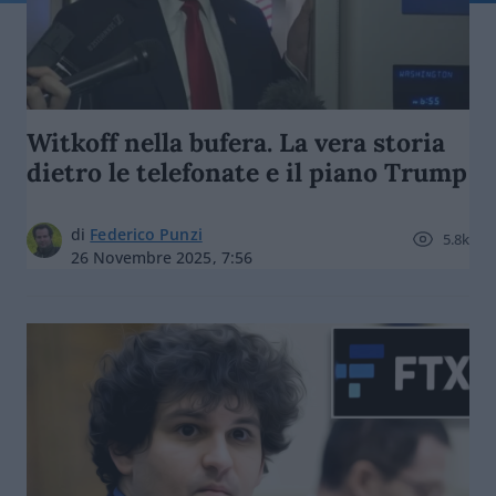
Witkoff nella bufera. La vera storia
dietro le telefonate e il piano Trump
di
Federico Punzi
5.8k
26 Novembre 2025, 7:56