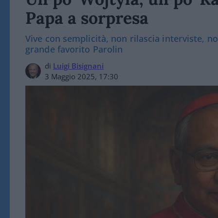
Papa a sorpresa
Vive con semplicità, non rilascia interviste, no
grande favorito Parolin
di
Luigi Bisignani
3 Maggio 2025, 17:30