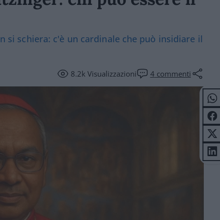
n si schiera: c'è un cardinale che può insidiare il
8.2k
Visualizzazioni
4
commenti