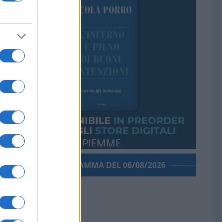
PORROGRAMMA DEL 06/08/2026