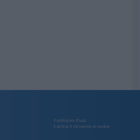
Condizioni d’uso
y
Cambia il consenso ai cookie