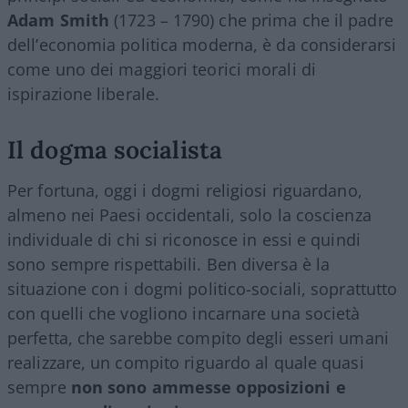
Adam Smith
(1723 – 1790) che prima che il padre
dell’economia politica moderna, è da considerarsi
come uno dei maggiori teorici morali di
ispirazione liberale.
Il dogma socialista
Per fortuna, oggi i dogmi religiosi riguardano,
almeno nei Paesi occidentali, solo la coscienza
individuale di chi si riconosce in essi e quindi
sono sempre rispettabili. Ben diversa è la
situazione con i dogmi politico-sociali, soprattutto
con quelli che vogliono incarnare una società
perfetta, che sarebbe compito degli esseri umani
realizzare, un compito riguardo al quale quasi
sempre
non sono ammesse opposizioni e