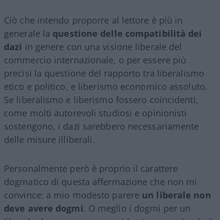
Ciò che intendo proporre al lettore è più in
generale la
questione delle compatibilità dei
dazi
in genere con una visione liberale del
commercio internazionale, o per essere più
precisi la questione del rapporto tra liberalismo
etico e politico, e liberismo economico assoluto.
Se liberalismo e liberismo fossero coincidenti,
come molti autorevoli studiosi e opinionisti
sostengono, i dazi sarebbero necessariamente
delle misure illiberali.
Personalmente però è proprio il carattere
dogmatico di questa affermazione che non mi
convince: a mio modesto parere
un liberale non
deve avere dogmi
. O meglio i dogmi per un