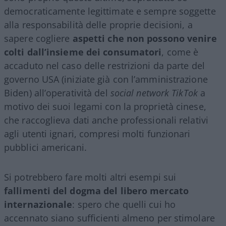
democraticamente legittimate e sempre soggette
alla responsabilità delle proprie decisioni, a
sapere cogliere
aspetti che non possono venire
colti dall’insieme dei consumatori
, come è
accaduto nel caso delle restrizioni da parte del
governo USA (iniziate già con l’amministrazione
Biden) all’operatività del
social network
TikTok
a
motivo dei suoi legami con la proprietà cinese,
che raccoglieva dati anche professionali relativi
agli utenti ignari, compresi molti funzionari
pubblici americani.
Si potrebbero fare molti altri esempi sui
fallimenti del dogma del libero mercato
internazionale
: spero che quelli cui ho
accennato siano sufficienti almeno per stimolare