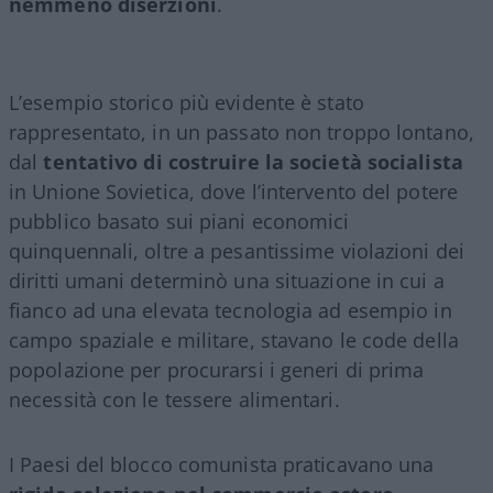
nemmeno diserzioni
.
L’esempio storico più evidente è stato
rappresentato, in un passato non troppo lontano,
dal
tentativo di costruire la società socialista
in Unione Sovietica, dove l’intervento del potere
pubblico basato sui piani economici
quinquennali, oltre a pesantissime violazioni dei
diritti umani determinò una situazione in cui a
fianco ad una elevata tecnologia ad esempio in
campo spaziale e militare, stavano le code della
popolazione per procurarsi i generi di prima
necessità con le tessere alimentari.
I Paesi del blocco comunista praticavano una