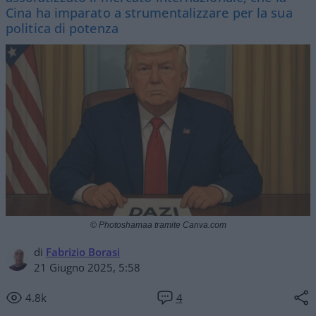
Cina ha imparato a strumentalizzare per la sua
politica di potenza
© Photoshamaa tramite Canva.com
di
Fabrizio Borasi
21 Giugno 2025, 5:58
4.8k
4