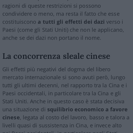
ragioni di queste restrizioni si possono
condividere o meno, ma resta il fatto che esse
costituiscono
a tutti gli effetti dei dazi
verso i
Paesi (come gli Stati Uniti) che non le applicano,
anche se dei dazi non portano il nome.
La concorrenza sleale cinese
Gli effetti più negativi del dogma del libero
mercato internazionale si sono avuti però, lungo
tutti gli ultimi decenni, nel rapporto tra la Cina e i
Paesi occidentali, in particolare tra la Cina e gli
Stati Uniti. Anche in questo caso è stata decisiva
una situazione di
squilibrio economico a favore
cinese
, legata al costo del lavoro, basso e talora a
livelli quasi di sussistenza in Cina, e invece alto