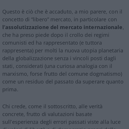
Questo è ciò che è accaduto, a mio parere, con il
concetto di “libero” mercato, in particolare con
l’assolutizzazione del mercato internazionale
,
che ha preso piede dopo il crollo dei regimi
comunisti ed ha rappresentato (e tuttora
rappresenta) per molti la nuova utopia planetaria
della globalizzazione senza i vincoli posti dagli
stati, considerati (una curiosa analogia con il
marxismo, forse frutto del comune dogmatismo)
come un residuo del passato da superare quanto
prima.
Chi crede, come il sottoscritto, alle verità
concrete, frutto di valutazioni basate
sull’esperienza degli errori passati viste alla luce