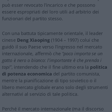
può esser revocato l’incarico e che possono
essere espropriati dei loro utili ad arbitrio dei
funzionari del partito stesso.
Con una battuta tipicamente orientale, il leader
cinese
Deng Xiaoping
(1904 – 1997) colui che
guidò il suo Paese verso l’ingresso nel mercato
internazionale, affermò che
“poco importa se un
gatto è nero o bianco: l’importante è che prenda i
topi”
, intendendo che il fine ultimo era la
politica
di potenza economica
del partito comunista,
mentre la pianificazione di tipo sovietico o il
libero mercato globale erano solo degli strumenti
alternativi al servizio di tale politica.
Perché il mercato internazionale (ma il discorso