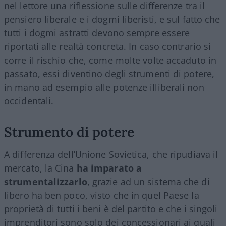
nel lettore una riflessione sulle differenze tra il
pensiero liberale e i dogmi liberisti, e sul fatto che
tutti i dogmi astratti devono sempre essere
riportati alle realtà concreta. In caso contrario si
corre il rischio che, come molte volte accaduto in
passato, essi diventino degli strumenti di potere,
in mano ad esempio alle potenze illiberali non
occidentali.
Strumento di potere
A differenza dell’Unione Sovietica, che ripudiava il
mercato, la Cina
ha imparato a
strumentalizzarlo
, grazie ad un sistema che di
libero ha ben poco, visto che in quel Paese la
proprietà di tutti i beni è del partito e che i singoli
imprenditori sono solo dei concessionari ai quali