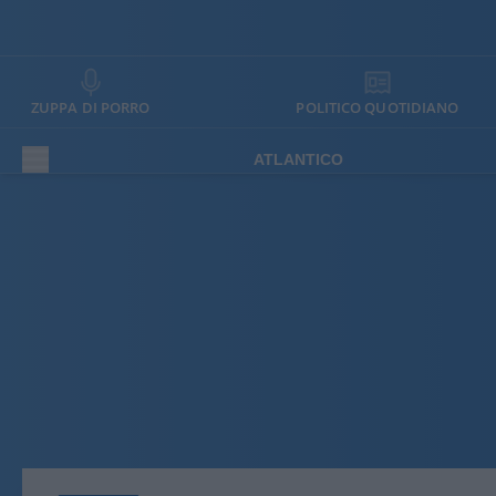
ZUPPA DI PORRO
POLITICO QUOTIDIANO
ATLANTICO