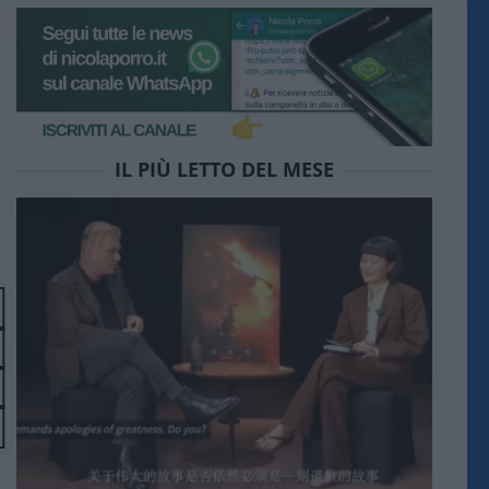
IL PIÙ LETTO DEL MESE