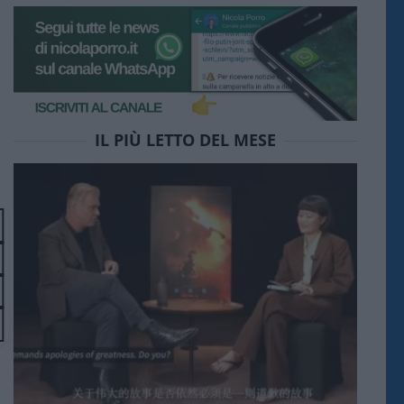
IL PIÙ LETTO DEL MESE