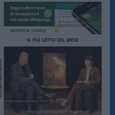
IL PIÙ LETTO DEL MESE