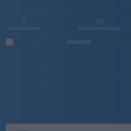
ZUPPA DI PORRO
POLITICO QUOTIDIANO
ATLANTICO