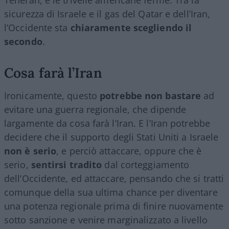
sicurezza di Israele e il gas del Qatar e dell’Iran,
l’Occidente sta
chiaramente scegliendo il
secondo
.
Cosa farà l’Iran
Ironicamente, questo
potrebbe non bastare
ad
evitare una guerra regionale, che dipende
largamente da cosa farà l’Iran. E l’Iran potrebbe
decidere che il supporto degli Stati Uniti a Israele
non è serio
, e perciò attaccare, oppure che è
serio,
sentirsi tradito
dal corteggiamento
dell’Occidente, ed attaccare, pensando che si tratti
comunque della sua ultima chance per diventare
una potenza regionale prima di finire nuovamente
sotto sanzione e venire marginalizzato a livello