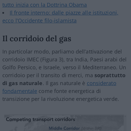
tutto inizia con la Dottrina Obama
Il fronte interno: dalle piazze alle istituzioni,
ecco l’Occidente filo-islamista
Il corridoio del gas
In particolar modo, parliamo dell’attivazione del
corridoio IMEC (Figura 3), tra India, Paesi arabi del
Golfo Persico, e Israele, verso il Mediterraneo. Un
corridoio per il transito di merci, ma
soprattutto
di gas naturale
. Il gas naturale è
considerato
fondamentale
come fonte energetica di
transizione per la rivoluzione energetica verde.