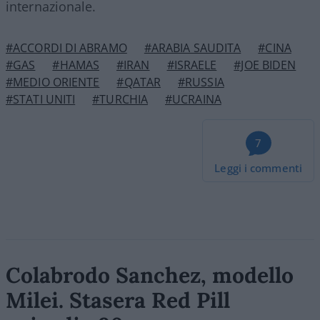
internazionale.
#ACCORDI DI ABRAMO
#ARABIA SAUDITA
#CINA
#GAS
#HAMAS
#IRAN
#ISRAELE
#JOE BIDEN
#MEDIO ORIENTE
#QATAR
#RUSSIA
#STATI UNITI
#TURCHIA
#UCRAINA
7
Leggi i commenti
Colabrodo Sanchez, modello
Milei. Stasera Red Pill