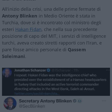
All’inizio della crisi, una delle prime fermate di
Antony Blinken
in Medio Oriente è stata in
Turchia, dove si è incontrato col ministro degli
esteri
Hakan Fidan
, che nella sua precedente
posizione di capo del MIT, i servizi di intelligence
turchi, aveva creato stretti rapporti con l’Iran, e
pare fosse amico personale di
Qassem
Soleimani
.