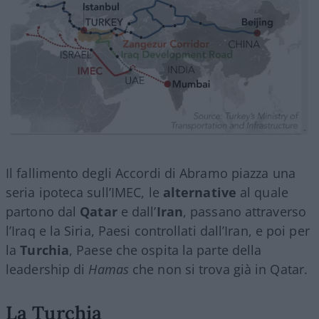
Il fallimento degli Accordi di Abramo piazza una
seria ipoteca sull’IMEC, le
alternative
al quale
partono dal
Qatar
e dall’
Iran
, passano attraverso
l’Iraq e la Siria, Paesi controllati dall’Iran, e poi per
la
Turchia
, Paese che ospita la parte della
leadership di
Hamas
che non si trova già in Qatar.
La Turchia