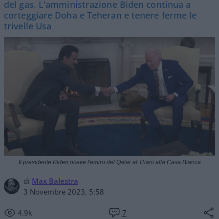
del gas. L'amministrazione Biden continua a
corteggiare Doha e Teheran e tenere ferme le
trivelle Usa
Il presidente Biden riceve l'emiro del Qatar al Thani alla Casa Bianca
di
Max Balestra
3 Novembre 2023, 5:58
4.9k
7