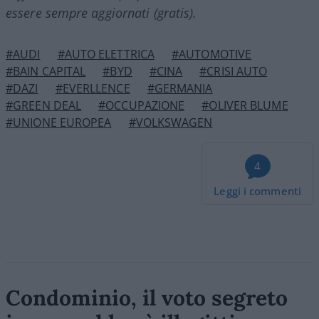
essere sempre aggiornati (gratis).
#AUDI
#AUTO ELETTRICA
#AUTOMOTIVE
#BAIN CAPITAL
#BYD
#CINA
#CRISI AUTO
#DAZI
#EVERLLENCE
#GERMANIA
#GREEN DEAL
#OCCUPAZIONE
#OLIVER BLUME
#UNIONE EUROPEA
#VOLKSWAGEN
4
Leggi i commenti
Condominio, il voto segreto