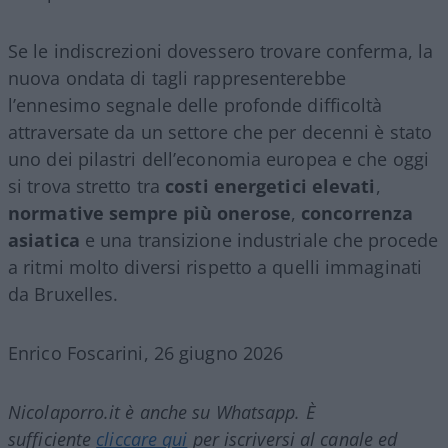
Se le indiscrezioni dovessero trovare conferma, la
nuova ondata di tagli rappresenterebbe
l’ennesimo segnale delle profonde difficoltà
attraversate da un settore che per decenni è stato
uno dei pilastri dell’economia europea e che oggi
si trova stretto tra
costi energetici elevati
,
normative sempre più onerose
,
concorrenza
asiatica
e una transizione industriale che procede
a ritmi molto diversi rispetto a quelli immaginati
da Bruxelles.
Enrico Foscarini, 26 giugno 2026
Nicolaporro.it è anche su Whatsapp. È
sufficiente
cliccare qui
per iscriversi al canale ed