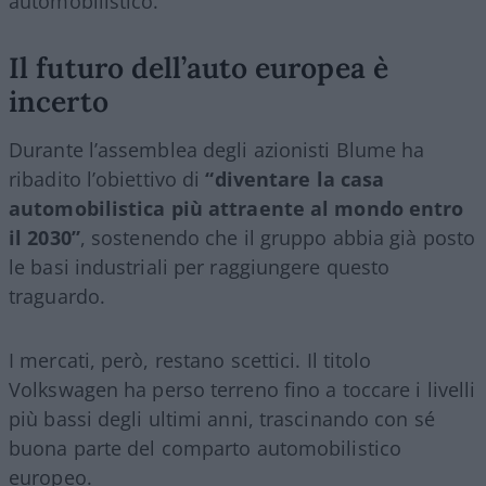
automobilistico.
Il futuro dell’auto europea è
incerto
Durante l’assemblea degli azionisti Blume ha
ribadito l’obiettivo di
“diventare la casa
automobilistica più attraente al mondo entro
il 2030”
, sostenendo che il gruppo abbia già posto
le basi industriali per raggiungere questo
traguardo.
I mercati, però, restano scettici. Il titolo
Volkswagen ha perso terreno fino a toccare i livelli
più bassi degli ultimi anni, trascinando con sé
buona parte del comparto automobilistico
europeo.