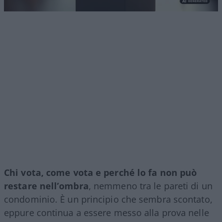
Chi vota, come vota e perché lo fa non può
restare nell’ombra
, nemmeno tra le pareti di un
condominio. È un principio che sembra scontato,
eppure continua a essere messo alla prova nelle