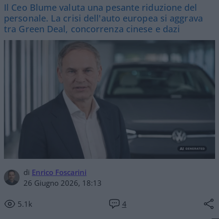
Il Ceo Blume valuta una pesante riduzione del
personale. La crisi dell'auto europea si aggrava
tra Green Deal, concorrenza cinese e dazi
di
Enrico Foscarini
26 Giugno 2026, 18:13
5.1k
4