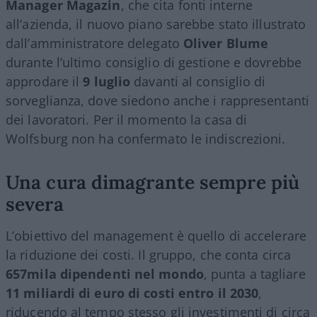
Manager Magazin
, che cita fonti interne
all’azienda, il nuovo piano sarebbe stato illustrato
dall’amministratore delegato
Oliver Blume
durante l’ultimo consiglio di gestione e dovrebbe
approdare il
9 luglio
davanti al consiglio di
sorveglianza, dove siedono anche i rappresentanti
dei lavoratori. Per il momento la casa di
Wolfsburg non ha confermato le indiscrezioni.
Una cura dimagrante sempre più
severa
L’obiettivo del management è quello di accelerare
la riduzione dei costi. Il gruppo, che conta circa
657mila dipendenti nel mondo
, punta a tagliare
11 miliardi di euro di costi entro il 2030
,
riducendo al tempo stesso gli investimenti di circa