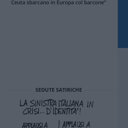
Ceuta sbarcano in Europa col barcone"
SEDUTE SATIRICHE