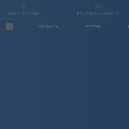
ZUPPA DI PORRO
POLITICO QUOTIDIANO
CRONACA
ESTERI