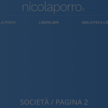
LA POSTA
LIBERILIBRI
BIBLIOTECA L
SOCIETÀ / PAGINA 2