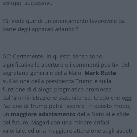
sviluppi successivi.
FS: Vede quindi un orientamento favorevole da
parte degli apparati atlantici?
GC: Certamente. In questo senso sono
significative le aperture e i commenti positivi del
segretario generale della Nato,
Mark Rutte
sull’azione della presidenza Trump e sulla
funzione di dialogo pragmatico promossa
dall’amministrazione statunitense. Credo che oggi
l’azione di Trump potrà favorire, in questo modo,
un
maggiore adattamento
della Nato alle sfide
del futuro. Magari con una minore enfasi
valoriale, ed una maggiore attenzione sugli aspetti