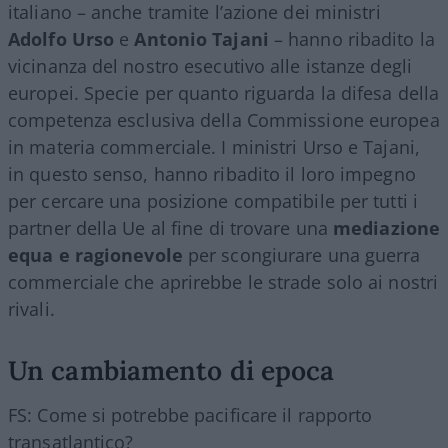
italiano – anche tramite l’azione dei ministri
Adolfo Urso
e
Antonio Tajani
– hanno ribadito la
vicinanza del nostro esecutivo alle istanze degli
europei. Specie per quanto riguarda la difesa della
competenza esclusiva della Commissione europea
in materia commerciale. I ministri Urso e Tajani,
in questo senso, hanno ribadito il loro impegno
per cercare una posizione compatibile per tutti i
partner della Ue al fine di trovare una
mediazione
equa e ragionevole
per scongiurare una guerra
commerciale che aprirebbe le strade solo ai nostri
rivali.
Un cambiamento di epoca
FS: Come si potrebbe pacificare il rapporto
transatlantico?