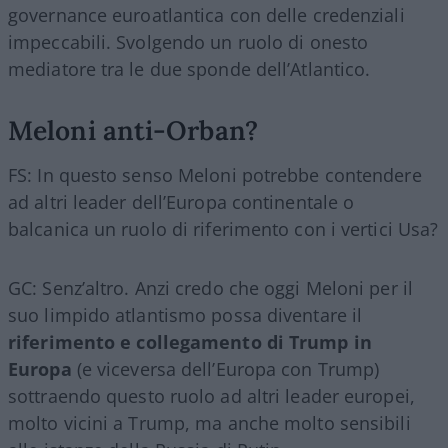
governance euroatlantica con delle credenziali
impeccabili. Svolgendo un ruolo di onesto
mediatore tra le due sponde dell’Atlantico.
Meloni anti-Orban?
FS: In questo senso Meloni potrebbe contendere
ad altri leader dell’Europa continentale o
balcanica un ruolo di riferimento con i vertici Usa?
GC: Senz’altro. Anzi credo che oggi Meloni per il
suo limpido atlantismo possa diventare il
riferimento e collegamento di Trump in
Europa
(e viceversa dell’Europa con Trump)
sottraendo questo ruolo ad altri leader europei,
molto vicini a Trump, ma anche molto sensibili