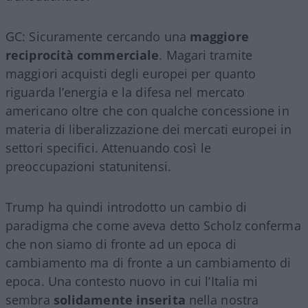
GC: Sicuramente cercando una
maggiore
reciprocità commerciale
. Magari tramite
maggiori acquisti degli europei per quanto
riguarda l’energia e la difesa nel mercato
americano oltre che con qualche concessione in
materia di liberalizzazione dei mercati europei in
settori specifici. Attenuando così le
preoccupazioni statunitensi.
Trump ha quindi introdotto un cambio di
paradigma che come aveva detto Scholz conferma
che non siamo di fronte ad un epoca di
cambiamento ma di fronte a un cambiamento di
epoca. Una contesto nuovo in cui l’Italia mi
sembra
solidamente inserita
nella nostra