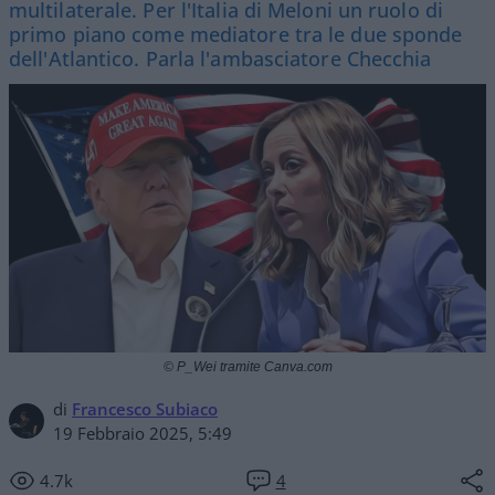
multilaterale. Per l'Italia di Meloni un ruolo di
primo piano come mediatore tra le due sponde
dell'Atlantico. Parla l'ambasciatore Checchia
© P_Wei tramite Canva.com
di
Francesco Subiaco
19 Febbraio 2025, 5:49
4.7k
4