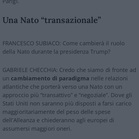
Parigi.
Una Nato “transazionale”
FRANCESCO SUBIACO: Come cambierà il ruolo
della Nato durante la presidenza Trump?
GABRIELE CHECCHIA: Credo che siamo di fronte ad
un
cambiamento di paradigma
nelle relazioni
atlantiche che porterà verso una Nato con un
approccio più “transattivo” e “negoziale”. Dove gli
Stati Uniti non saranno più disposti a farsi carico
maggioritariamente del peso delle spese
dell’Alleanza e chiederanno agli europei di
assumersi maggiori oneri.