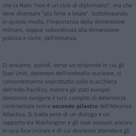
che la Nato “non è un club di diplomatici”, ma che
deve diventare “più forte e letale”. Sottolineando,
in questo modo, l’importanza della dimensione
militare, seppur subordinata alla dimensione
politica e civile, dell’Alleanza.
Ci avviamo, quindi, verso un orizzonte in cui gli
Stati Uniti, detentori dell’ombrello nucleare, si
concentreranno soprattutto sulla scacchiera
dell’Indo-Pacifico, mentre gli stati europei
dovranno svolgere il loro compito di deterrenza
continentale come
secondo pilastro
dell’Alleanza
Atlantica. Si tratta però di un dialogo e un
rapporto tra Washington e gli stati europei ancora
in una fase iniziale e di cui dovremo attendere gli