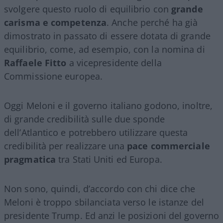
svolgere questo ruolo di equilibrio con
grande
carisma e competenza
. Anche perché ha già
dimostrato in passato di essere dotata di grande
equilibrio, come, ad esempio, con la nomina di
Raffaele Fitto
a vicepresidente della
Commissione europea.
Oggi Meloni e il governo italiano godono, inoltre,
di grande credibilità sulle due sponde
dell’Atlantico e potrebbero utilizzare questa
credibilità per realizzare una
pace commerciale
pragmatica
tra Stati Uniti ed Europa.
Non sono, quindi, d’accordo con chi dice che
Meloni è troppo sbilanciata verso le istanze del
presidente Trump. Ed anzi le posizioni del governo