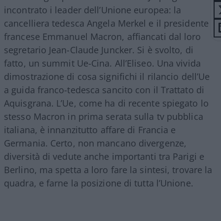
incontrato i leader dell’Unione europea: la
cancelliera tedesca Angela Merkel e il presidente
francese Emmanuel Macron, affiancati dal loro
segretario Jean-Claude Juncker. Si è svolto, di
fatto, un summit Ue-Cina. All’Eliseo. Una vivida
dimostrazione di cosa significhi il rilancio dell’Ue
a guida franco-tedesca sancito con il Trattato di
Aquisgrana. L’Ue, come ha di recente spiegato lo
stesso Macron in prima serata sulla tv pubblica
italiana, è innanzitutto affare di Francia e
Germania. Certo, non mancano divergenze,
diversità di vedute anche importanti tra Parigi e
Berlino, ma spetta a loro fare la sintesi, trovare la
quadra, e farne la posizione di tutta l’Unione.