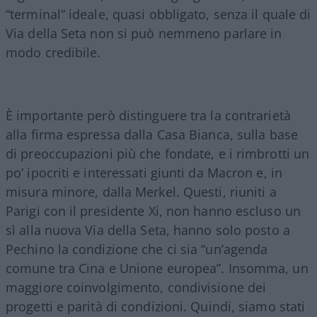
“terminal” ideale, quasi obbligato, senza il quale di
Via della Seta non si può nemmeno parlare in
modo credibile.
È importante però distinguere tra la contrarietà
alla firma espressa dalla Casa Bianca, sulla base
di preoccupazioni più che fondate, e i rimbrotti un
po’ ipocriti e interessati giunti da Macron e, in
misura minore, dalla Merkel. Questi, riuniti a
Parigi con il presidente Xi, non hanno escluso un
sì alla nuova Via della Seta, hanno solo posto a
Pechino la condizione che ci sia “un’agenda
comune tra Cina e Unione europea”. Insomma, un
maggiore coinvolgimento, condivisione dei
progetti e parità di condizioni. Quindi, siamo stati