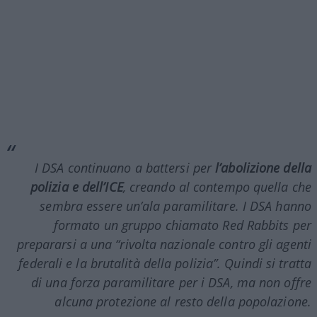
I DSA continuano a battersi per
l’abolizione della
polizia e dell’ICE
, creando al contempo quella che
sembra essere un’ala paramilitare. I DSA hanno
formato un gruppo chiamato Red Rabbits per
prepararsi a una “rivolta nazionale contro gli agenti
federali e la brutalità della polizia”. Quindi si tratta
di una forza paramilitare per i DSA, ma non offre
alcuna protezione al resto della popolazione.