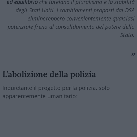
ed equilibrio
che tutelano il pluralismo e la stabilità
degli Stati Uniti. I cambiamenti proposti dai DSA
eliminerebbero convenientemente qualsiasi
potenziale freno al consolidamento del potere dello
Stato.
L’abolizione della polizia
Inquietante il progetto per la polizia, solo
apparentemente umanitario: