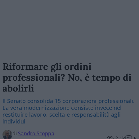
Riformare gli ordini
professionali? No, è tempo di
abolirli
Il Senato consolida 15 corporazioni professionali.
La vera modernizzazione consiste invece nel
restituire lavoro, scelta e responsabilità agli
individui
di
Sandro Scoppa
2.1k
6