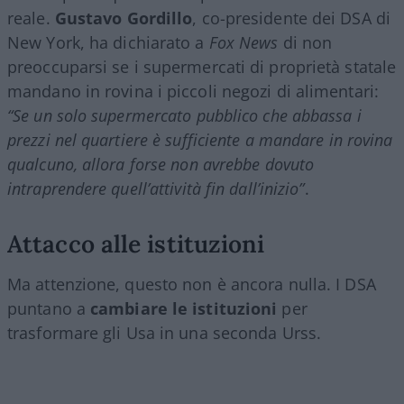
reale.
Gustavo Gordillo
, co-presidente dei DSA di
New York, ha dichiarato a
Fox News
di non
preoccuparsi se i supermercati di proprietà statale
mandano in rovina i piccoli negozi di alimentari:
“Se un solo supermercato pubblico che abbassa i
prezzi nel quartiere è sufficiente a mandare in rovina
qualcuno, allora forse non avrebbe dovuto
intraprendere quell’attività fin dall’inizio”
.
Attacco alle istituzioni
Ma attenzione, questo non è ancora nulla. I DSA
puntano a
cambiare le istituzioni
per
trasformare gli Usa in una seconda Urss.