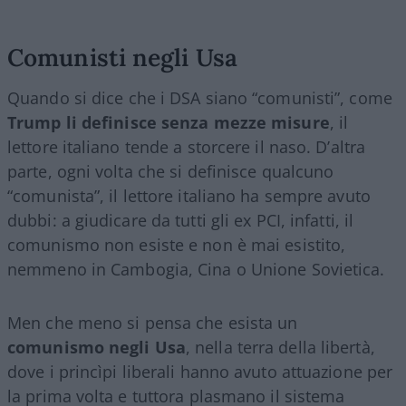
Comunisti negli Usa
Quando si dice che i DSA siano “comunisti”, come
Trump li definisce senza mezze misure
, il
lettore italiano tende a storcere il naso. D’altra
parte, ogni volta che si definisce qualcuno
“comunista”, il lettore italiano ha sempre avuto
dubbi: a giudicare da tutti gli ex PCI, infatti, il
comunismo non esiste e non è mai esistito,
nemmeno in Cambogia, Cina o Unione Sovietica.
Men che meno si pensa che esista un
comunismo negli Usa
, nella terra della libertà,
dove i princìpi liberali hanno avuto attuazione per
la prima volta e tuttora plasmano il sistema