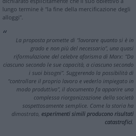
dichiarato esplicitamente che il suo obiettivo a
lungo termine è “la fine della mercificazione degli
alloggi”.
La proposta promette di “lavorare quanto si è in
grado e non più del necessario”, una quasi
riformulazione del celebre aforisma di Marx: “Da
ciascuno secondo le sue capacità, a ciascuno secondo
i suoi bisogni”. Suggerendo la possibilità di
“controllare il proprio lavoro e vederlo impiegato in
modo produttivo”, il documento fa apparire una
complessa riorganizzazione della società
sospettosamente semplice. Come la storia ha
dimostrato,
esperimenti simili producono risultati
catastrofici
.