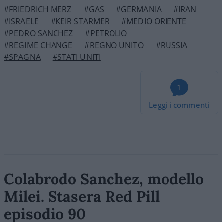
#FRIEDRICH MERZ
#GAS
#GERMANIA
#IRAN
#ISRAELE
#KEIR STARMER
#MEDIO ORIENTE
#PEDRO SANCHEZ
#PETROLIO
#REGIME CHANGE
#REGNO UNITO
#RUSSIA
#SPAGNA
#STATI UNITI
1
Leggi i commenti
Colabrodo Sanchez, modello
Milei. Stasera Red Pill
episodio 90