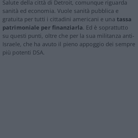
Salute della città di Detroit, comunque riguarda
sanità ed economia. Vuole sanità pubblica e
gratuita per tutti i cittadini americani e una
tassa
patrimoniale per finanziarla
. Ed è soprattutto
su questi punti, oltre che per la sua militanza anti-
Israele, che ha avuto il pieno appoggio dei sempre
più potenti DSA.