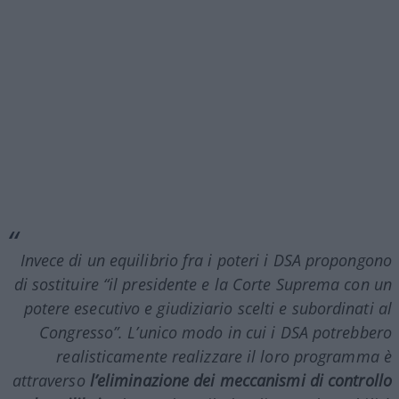
Invece di un equilibrio fra i poteri i DSA propongono
di sostituire “il presidente e la Corte Suprema con un
potere esecutivo e giudiziario scelti e subordinati al
Congresso”. L’unico modo in cui i DSA potrebbero
realisticamente realizzare il loro programma è
attraverso
l’eliminazione dei meccanismi di controllo