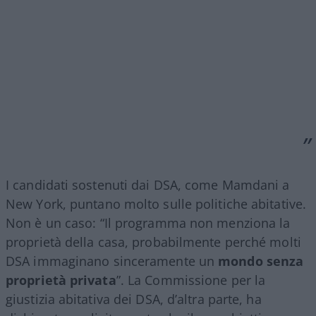
I candidati sostenuti dai DSA, come Mamdani a
New York, puntano molto sulle politiche abitative.
Non è un caso: “Il programma non menziona la
proprietà della casa, probabilmente perché molti
DSA immaginano sinceramente un
mondo senza
proprietà privata
”. La Commissione per la
giustizia abitativa dei DSA, d’altra parte, ha