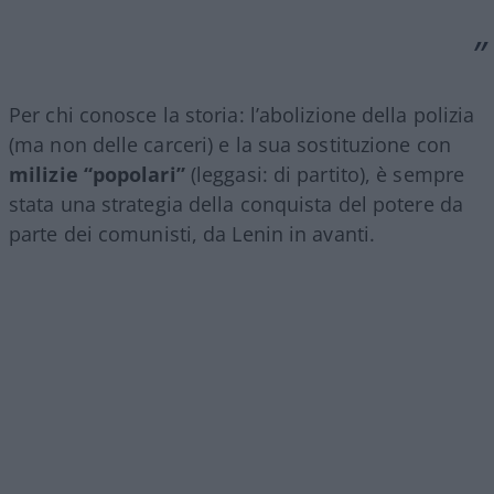
Per chi conosce la storia: l’abolizione della polizia
(ma non delle carceri) e la sua sostituzione con
milizie “popolari”
(leggasi: di partito), è sempre
stata una strategia della conquista del potere da
parte dei comunisti, da Lenin in avanti.