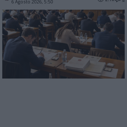
6 Agosto 2026, 5:50