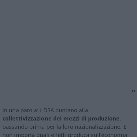
In una parola: i DSA puntano alla
collettivizzazione dei mezzi di produzione
,
passando prima per la loro nazionalizzazione. E
non importa quali effetti produca sull’economia