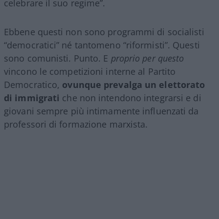
celebrare il suo regime”.
Ebbene questi non sono programmi di socialisti
“democratici” né tantomeno “riformisti”. Questi
sono comunisti. Punto. E
proprio per questo
vincono le competizioni interne al Partito
Democratico,
ovunque prevalga un elettorato
di immigrati
che non intendono integrarsi e di
giovani sempre più intimamente influenzati da
professori di formazione marxista.