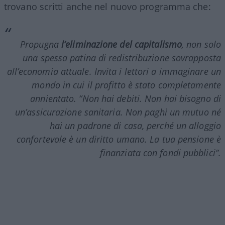
trovano scritti anche nel nuovo programma che:
Propugna
l’eliminazione del capitalismo
, non solo
una spessa patina di redistribuzione sovrapposta
all’economia attuale. Invita i lettori a immaginare un
mondo in cui il profitto è stato completamente
annientato. “Non hai debiti. Non hai bisogno di
un’assicurazione sanitaria. Non paghi un mutuo né
hai un padrone di casa, perché un alloggio
confortevole è un diritto umano. La tua pensione è
finanziata con fondi pubblici”.