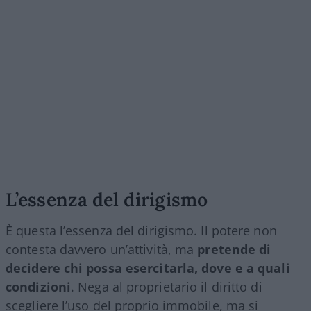
L’essenza del dirigismo
È questa l’essenza del dirigismo. Il potere non
contesta davvero un’attività, ma
pretende di
decidere chi possa esercitarla, dove e a quali
condizioni
. Nega al proprietario il diritto di
scegliere l’uso del proprio immobile, ma si