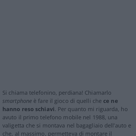
Si chiama telefonino, perdiana! Chiamarlo
smartphone
è fare il gioco di quelli che
ce ne
hanno reso schiavi
. Per quanto mi riguarda, ho
avuto il primo telefono mobile nel 1988, una
valigetta che si montava nel bagagliaio dell’auto e
che, al massimo, permetteva di montare il