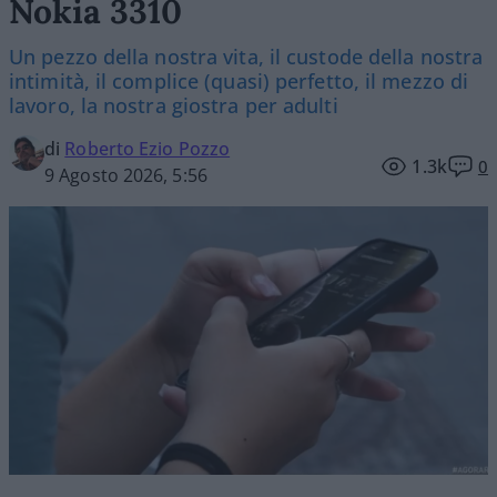
Nokia 3310
Un pezzo della nostra vita, il custode della nostra
intimità, il complice (quasi) perfetto, il mezzo di
lavoro, la nostra giostra per adulti
di
Roberto Ezio Pozzo
1.3k
0
9 Agosto 2026, 5:56