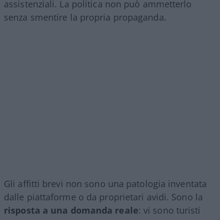
assistenziali. La politica non può ammetterlo
senza smentire la propria propaganda.
Gli affitti brevi non sono una patologia inventata
dalle piattaforme o da proprietari avidi. Sono la
risposta a una domanda reale
: vi sono turisti