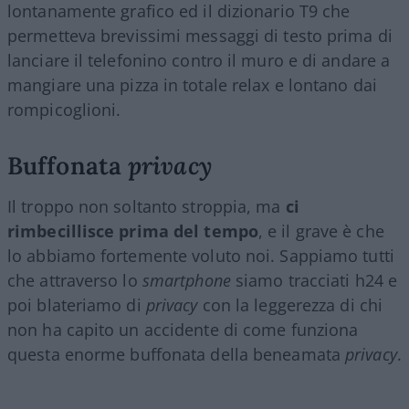
lontanamente grafico ed il dizionario T9 che
permetteva brevissimi messaggi di testo prima di
lanciare il telefonino contro il muro e di andare a
mangiare una pizza in totale relax e lontano dai
rompicoglioni.
Buffonata
privacy
Il troppo non soltanto stroppia, ma
ci
rimbecillisce prima del tempo
, e il grave è che
lo abbiamo fortemente voluto noi. Sappiamo tutti
che attraverso lo
smartphone
siamo tracciati h24 e
poi blateriamo di
privacy
con la leggerezza di chi
non ha capito un accidente di come funziona
questa enorme buffonata della beneamata
privacy
.