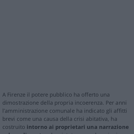
A Firenze il potere pubblico ha offerto una
dimostrazione della propria incoerenza. Per anni
l’amministrazione comunale ha indicato gli affitti
brevi come una causa della crisi abitativa, ha
costruito
intorno ai proprietari una narrazione