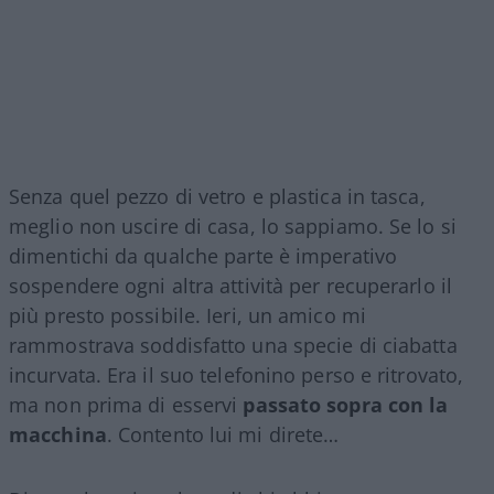
Senza quel pezzo di vetro e plastica in tasca,
meglio non uscire di casa, lo sappiamo. Se lo si
dimentichi da qualche parte è imperativo
sospendere ogni altra attività per recuperarlo il
più presto possibile. Ieri, un amico mi
rammostrava soddisfatto una specie di ciabatta
incurvata. Era il suo telefonino perso e ritrovato,
ma non prima di esservi
passato sopra con la
macchina
. Contento lui mi direte…