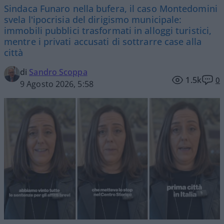
Sindaca Funaro nella bufera, il caso Montedomini
svela l'ipocrisia del dirigismo municipale:
immobili pubblici trasformati in alloggi turistici,
mentre i privati accusati di sottrarre case alla
città
di
Sandro Scoppa
1.5k
0
9 Agosto 2026, 5:58