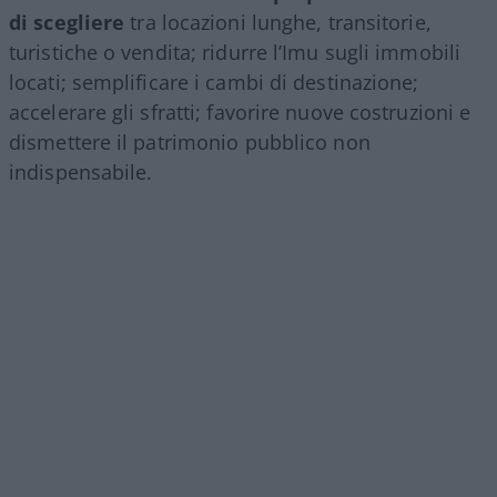
di scegliere
tra locazioni lunghe, transitorie,
turistiche o vendita; ridurre l’Imu sugli immobili
locati; semplificare i cambi di destinazione;
accelerare gli sfratti; favorire nuove costruzioni e
dismettere il patrimonio pubblico non
indispensabile.