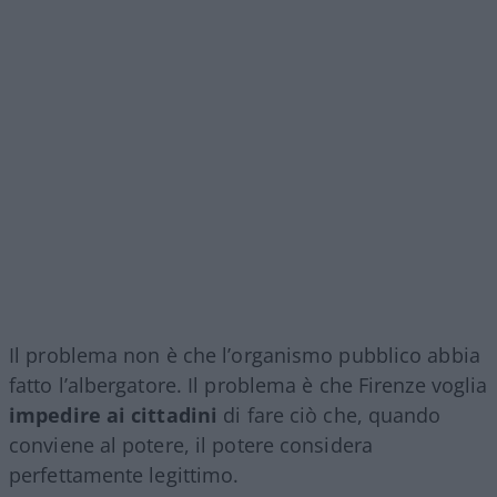
Il problema non è che l’organismo pubblico abbia
fatto l’albergatore. Il problema è che Firenze voglia
impedire ai cittadini
di fare ciò che, quando
conviene al potere, il potere considera
perfettamente legittimo.