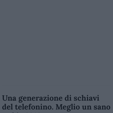
Una generazione di schiavi
del telefonino. Meglio un sano