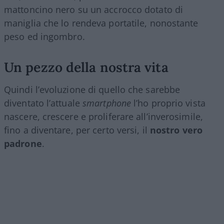
mattoncino nero su un accrocco dotato di
maniglia che lo rendeva portatile, nonostante
peso ed ingombro.
Un pezzo della nostra vita
Quindi l’evoluzione di quello che sarebbe
diventato l’attuale
smartphone
l’ho proprio vista
nascere, crescere e proliferare all’inverosimile,
fino a diventare, per certo versi, il
nostro vero
padrone
.