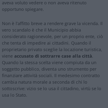
aveva voluto vedere o non aveva ritenuto
opportuno spiegare.
Non è l’affitto breve a rendere grave la vicenda. Il
vero scandalo è che il Municipio abbia
considerato ragionevole, per un proprio ente, ciò
che tenta di impedire ai cittadini. Quando il
proprietario privato sceglie la locazione turistica,
viene
accusato di sottrarre case alla città
.
Quando la stessa scelta viene compiuta da un
soggetto pubblico, diventa uno strumento per
finanziare attività sociali. Il medesimo contratto
cambia natura morale a seconda di chi lo
sottoscrive: vizio se lo usa il cittadino, virtù se lo
usa lo Stato.