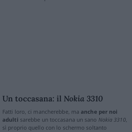
Un toccasana: il
Nokia 3310
Fatti loro, ci mancherebbe, ma
anche per noi
adulti
sarebbe un toccasana un sano
Nokia 3310
,
sì proprio quello con lo schermo soltanto