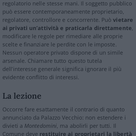
regolatorio nelle stesse mani. Il soggetto pubblico
può essere contemporaneamente proprietario,
regolatore, controllore e concorrente. Può
vietare
ai privati un’attività e praticarla direttamente
,
modificare le regole per rimediare alle proprie
scelte e finanziare le perdite con le imposte.
Nessun operatore privato dispone di un simile
arsenale. Chiamare tutto questo tutela
dell’interesse generale significa ignorare il più
evidente conflitto di interessi.
La lezione
Occorre fare esattamente il contrario di quanto
annunciato da Palazzo Vecchio: non estendere i
divieti a
Montedomini
, ma abolirli per tutti. Il
Comune deve
restituire ai proprietari la libertà