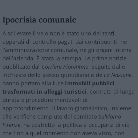
Ipocrisia comunale
A sollevare il velo non è stato uno dei tanti
apparati di controllo pagati dai contribuenti, né
l’amministrazione comunale, né gli organi interni
dell’azienda. È stata la stampa. Le prime notizie
pubblicate dal
Corriere Fiorentino
, seguite dalle
inchieste dello stesso quotidiano e de
La Nazione
,
hanno portato alla luce
immobili pubblici
trasformati in alloggi turistici
, contratti di lunga
durata e procedure meritevoli di
approfondimento. Il lavoro giornalistico, insieme
alle verifiche compiute dal comitato
Salviamo
Firenze
, ha costretto la politica a occuparsi di ciò
che fino a quel momento non aveva visto, non