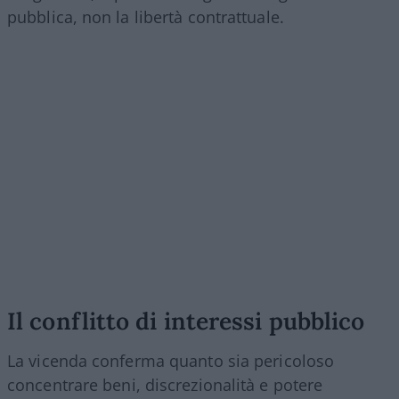
pubblica, non la libertà contrattuale.
Il conflitto di interessi pubblico
La vicenda conferma quanto sia pericoloso
concentrare beni, discrezionalità e potere