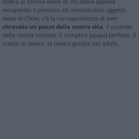
Dietro al sorriso ebete di chi abbia appena
recuperato il prezioso ed insostituibile oggetto
made in China
, c’è la consapevolezza di aver
ritrovato un pezzo della nostra vita
, il custode
della nostra intimità, il complice (quasi) perfetto, il
mezzo di lavoro, la nostra giostra per adulti.