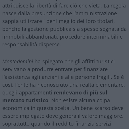
attribuisce la libertà di fare ciò che vieta. La regola
nasce dalla presunzione che l’amministrazione
sappia utilizzare i beni meglio dei loro titolari,
benché la gestione pubblica sia spesso segnata da
immobili abbandonati, procedure interminabili e
responsabilità disperse.
Montedomini
ha spiegato che gli affitti turistici
servivano a produrre entrate per finanziare
l’assistenza agli anziani e alle persone fragili. Se è
così, l’ente ha riconosciuto una realtà elementare:
quegli appartamenti
rendevano di più sul
mercato turistico
. Non esiste alcuna colpa
economica in questa scelta. Un bene scarso deve
essere impiegato dove genera il valore maggiore,
soprattutto quando il reddito finanzia servizi