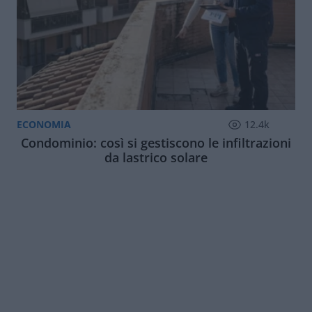
ECONOMIA
12.4k
Condominio: così si gestiscono le infiltrazioni
da lastrico solare