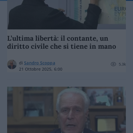
L’ultima libertà: il contante, un
diritto civile che si tiene in mano
di
Sandro Scoppa
5.3k
21 Ottobre 2025, 6:00