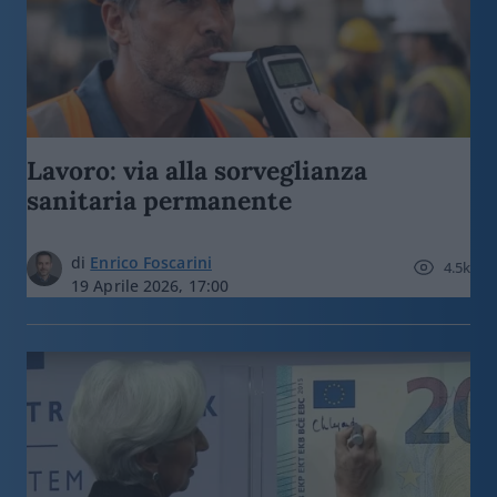
Lavoro: via alla sorveglianza
sanitaria permanente
di
Enrico Foscarini
4.5k
19 Aprile 2026, 17:00