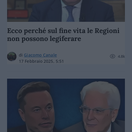
Ecco perché sul fine vita le Regioni
non possono legiferare
di
Giacomo Canale
4.8k
17 Febbraio 2025, 5:51