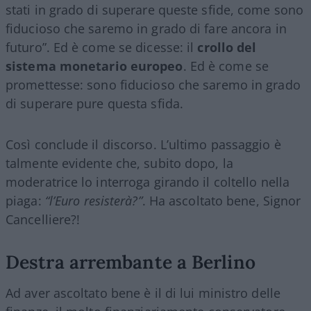
stati in grado di superare queste sfide, come sono
fiducioso che saremo in grado di fare ancora in
futuro”. Ed è come se dicesse: il
crollo del
sistema monetario europeo
. Ed è come se
promettesse: sono fiducioso che saremo in grado
di superare pure questa sfida.
Così conclude il discorso. L’ultimo passaggio è
talmente evidente che, subito dopo, la
moderatrice lo interroga girando il coltello nella
piaga:
“l’Euro resisterà?”
. Ha ascoltato bene, Signor
Cancelliere?!
Destra arrembante a Berlino
Ad aver ascoltato bene è il di lui ministro delle