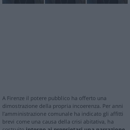
A Firenze il potere pubblico ha offerto una
dimostrazione della propria incoerenza. Per anni
l’amministrazione comunale ha indicato gli affitti
brevi come una causa della crisi abitativa, ha
costruito
intorno ai proprietari una narrazione