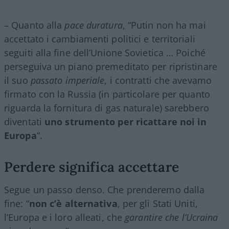
– Quanto alla
pace duratura
, “Putin non ha mai
accettato i cambiamenti politici e territoriali
seguiti alla fine dell’Unione Sovietica … Poiché
perseguiva un piano premeditato per ripristinare
il suo
passato imperiale
, i contratti che avevamo
firmato con la Russia (in particolare per quanto
riguarda la fornitura di gas naturale) sarebbero
diventati
uno strumento per ricattare noi in
Europa
”.
Perdere significa accettare
Segue un passo denso. Che prenderemo dalla
fine: “
non c’è alternativa
, per gli Stati Uniti,
l’Europa e i loro alleati, che
garantire che l’Ucraina