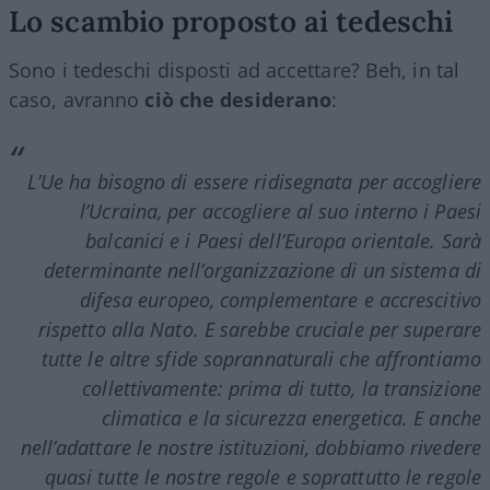
Lo scambio proposto ai tedeschi
Sono i tedeschi disposti ad accettare? Beh, in tal
caso, avranno
ciò che desiderano
:
L’Ue ha bisogno di essere ridisegnata per accogliere
l’Ucraina, per accogliere al suo interno i Paesi
balcanici e i Paesi dell’Europa orientale. Sarà
determinante nell’organizzazione di un sistema di
difesa europeo, complementare e accrescitivo
rispetto alla Nato. E sarebbe cruciale per superare
tutte le altre sfide
soprannaturali
che affrontiamo
collettivamente: prima di tutto, la transizione
climatica e la sicurezza energetica. E anche
nell’adattare le nostre istituzioni, dobbiamo rivedere
quasi tutte le nostre regole e soprattutto le regole