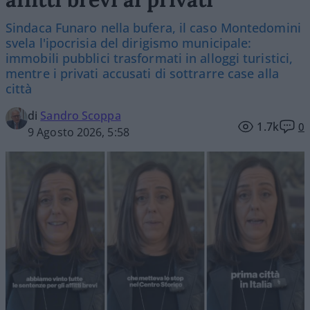
Sindaca Funaro nella bufera, il caso Montedomini
svela l'ipocrisia del dirigismo municipale:
immobili pubblici trasformati in alloggi turistici,
mentre i privati accusati di sottrarre case alla
città
di
Sandro Scoppa
1.7k
0
9 Agosto 2026, 5:58